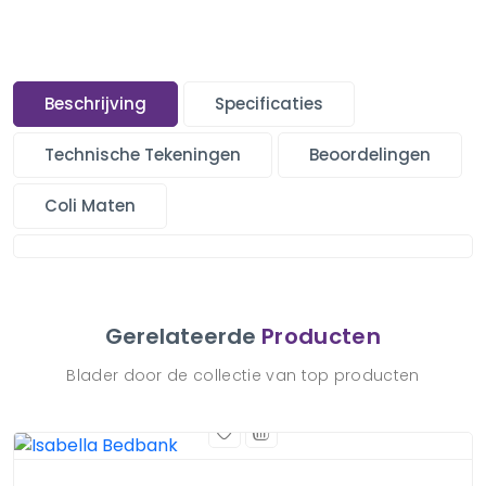
Beschrijving
Specificaties
Technische Tekeningen
Beoordelingen
Coli Maten
Gerelateerde
Producten
Blader door de collectie van top producten