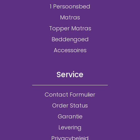
1 Persoonsbed
Matras
Topper Matras
Beddengoed
Accessoires
Service
Contact Formulier
Order Status
Garantie
Levering
Privacybeleid