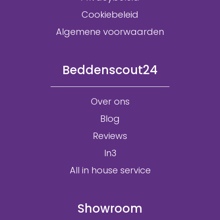
Cookiebeleid
Algemene voorwaarden
Beddenscout24
Over ons
Blog
Reviews
In3
All in house service
Showroom