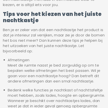
kiezen, er is altijd iets voor jou.
Tips voor het kiezen van het juiste
nachtkastje
Ben je er zeker van dat een nachtkastje het product is
dat je interieur zal verrijken, maar zie je door de bomen
het bos niet meer? Dan kunnen deze tips je helpen bij
het uitzoeken van het juiste nachtkastje. Let
bijvoorbeeld op:
Afmetingen
Meet de ruimte naast je bed zorgvuldig op om te
bepalen welke afmetingen het best passen. Wil je
gaan voor een nachtkastje hoog? Dan betreft dit
andere afmetingen dan een smal nachtkastje.
Bedenk welke functies je nachtkast of nachttafeltje
moet hebben, zoals lades, hoogte en opbergruimte.
Wanneer je beschikt over nachtkastjes lades, dan
weet je dat in ieder geval genoeg opbergruimte