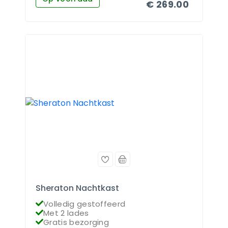
€
269.00
Sheraton Nachtkast
Volledig gestoffeerd
Met 2 lades
Gratis bezorging