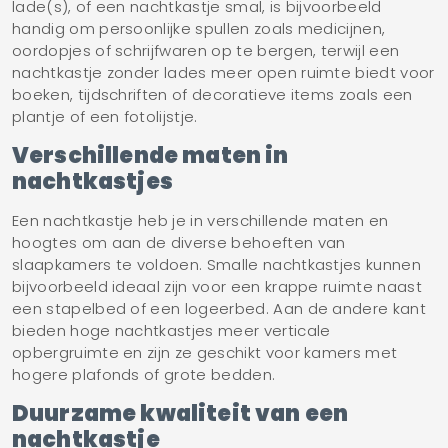
lade(s), of een nachtkastje smal, is bijvoorbeeld
handig om persoonlijke spullen zoals medicijnen,
oordopjes of schrijfwaren op te bergen, terwijl een
nachtkastje zonder lades meer open ruimte biedt voor
boeken, tijdschriften of decoratieve items zoals een
plantje of een fotolijstje.
Verschillende maten in
nachtkastjes
Een nachtkastje heb je in verschillende maten en
hoogtes om aan de diverse behoeften van
slaapkamers te voldoen. Smalle nachtkastjes kunnen
bijvoorbeeld ideaal zijn voor een krappe ruimte naast
een stapelbed of een logeerbed. Aan de andere kant
bieden hoge nachtkastjes meer verticale
opbergruimte en zijn ze geschikt voor kamers met
hogere plafonds of grote bedden.
Duurzame kwaliteit van een
nachtkastje