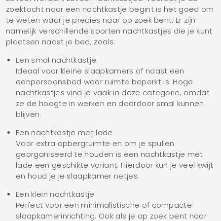
zoektocht naar een nachtkastje begint is het goed om
te weten waar je precies naar op zoek bent. Er zijn
namelijk verschillende soorten nachtkastjes die je kunt
plaatsen naast je bed, zoals:
Een smal nachtkastje
Ideaal voor kleine slaapkamers of naast een
eenpersoonsbed waar ruimte beperkt is. Hoge
nachtkastjes vind je vaak in deze categorie, omdat
ze de hoogte in werken en daardoor smal kunnen
blijven.
Een nachtkastje met lade
Voor extra opbergruimte en om je spullen
georganiseerd te houden is een nachtkastje met
lade een geschikte variant. Hierdoor kun je veel kwijt
en houd je je slaapkamer netjes.
Een klein nachtkastje
Perfect voor een minimalistische of compacte
slaapkamerinrichting. Ook als je op zoek bent naar