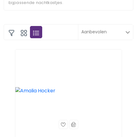
bijpassende nachtkastjes.