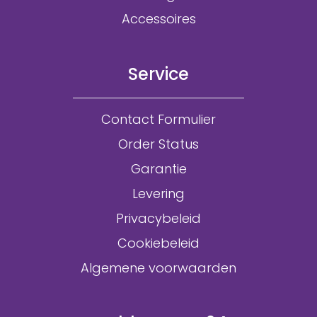
Accessoires
Service
Contact Formulier
Order Status
Garantie
Levering
Privacybeleid
Cookiebeleid
Algemene voorwaarden