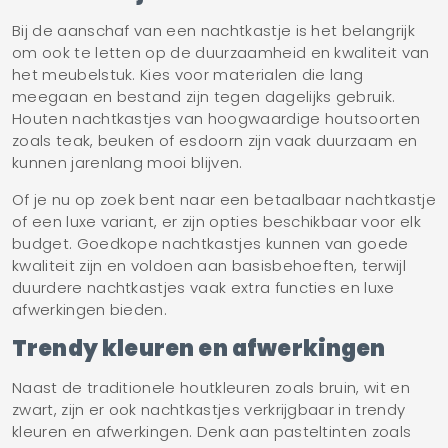
Bij de aanschaf van een nachtkastje is het belangrijk
om ook te letten op de duurzaamheid en kwaliteit van
het meubelstuk. Kies voor materialen die lang
meegaan en bestand zijn tegen dagelijks gebruik.
Houten nachtkastjes van hoogwaardige houtsoorten
zoals teak, beuken of esdoorn zijn vaak duurzaam en
kunnen jarenlang mooi blijven.
Of je nu op zoek bent naar een betaalbaar nachtkastje
of een luxe variant, er zijn opties beschikbaar voor elk
budget. Goedkope nachtkastjes kunnen van goede
kwaliteit zijn en voldoen aan basisbehoeften, terwijl
duurdere nachtkastjes vaak extra functies en luxe
afwerkingen bieden.
Trendy kleuren en afwerkingen
Naast de traditionele houtkleuren zoals bruin, wit en
zwart, zijn er ook nachtkastjes verkrijgbaar in trendy
kleuren en afwerkingen. Denk aan pasteltinten zoals