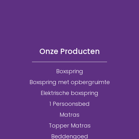
Onze Producten
Boxspring
Boxspring met opbergruimte
Elektrische boxspring
1 Persoonsbed
Matras
Topper Matras
Beddengoed