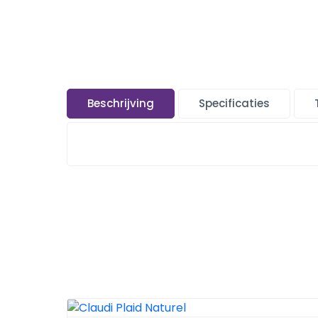
Beschrijving
Specificaties