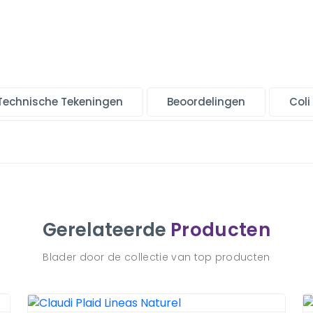
Technische Tekeningen
Beoordelingen
Coli
Gerelateerde
Producten
Blader door de collectie van top producten