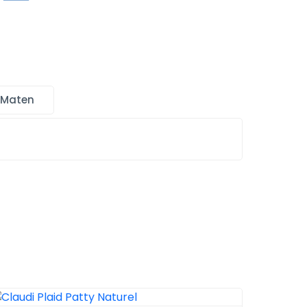
 Maten