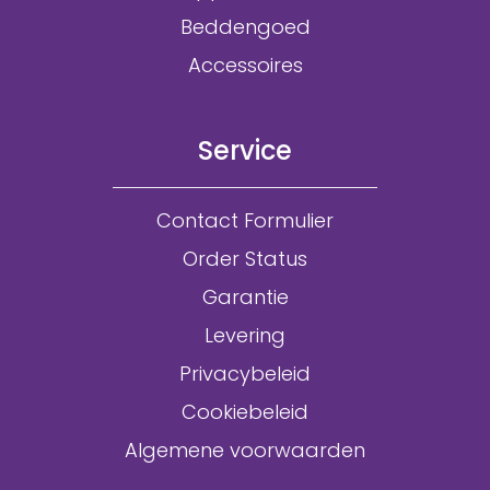
Beddengoed
Accessoires
Service
Contact Formulier
Order Status
Garantie
Levering
Privacybeleid
Cookiebeleid
Algemene voorwaarden