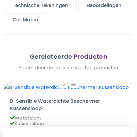
Technische Tekeningen
Beoordelingen
Coli Maten
Gerelateerde
Producten
Blader door de collectie van top producten
B-Sensible Waterdichte Beschermer
Kussensloop
Waterdicht
Kussensloop
Hypoallergeen