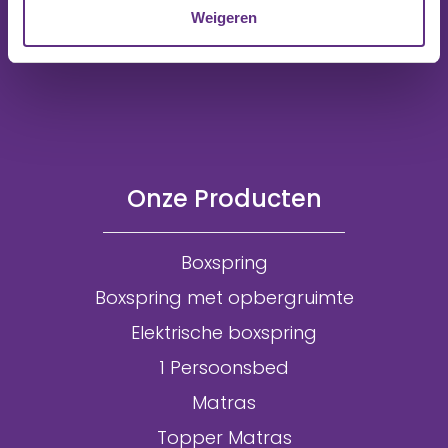
Weigeren
Onze Producten
Boxspring
Boxspring met opbergruimte
Elektrische boxspring
1 Persoonsbed
Matras
Topper Matras