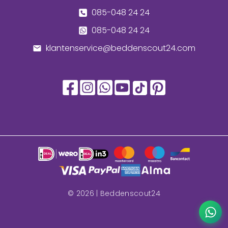
085-048 24 24
085-048 24 24
klantenservice@beddenscout24.com
©
2026
| Beddenscout24