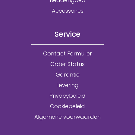
Beddengoed
Accessoires
Service
Contact Formulier
Order Status
Garantie
Levering
Privacybeleid
Cookiebeleid
Algemene voorwaarden