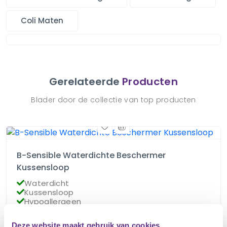
Coli Maten
Gerelateerde
Producten
Blader door de collectie van top producten
B-Sensible Waterdichte Beschermer
Kussensloop
Waterdicht
Kussensloop
Hypoallergeen
Deze website maakt gebruik van cookies