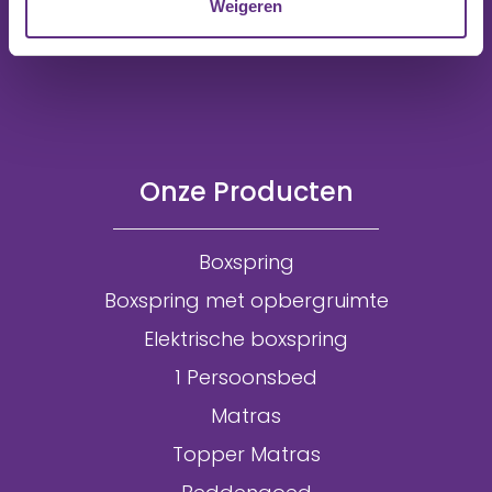
Weigeren
Onze Producten
Boxspring
Boxspring met opbergruimte
Elektrische boxspring
1 Persoonsbed
Matras
Topper Matras