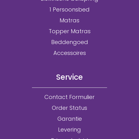
1 Persoonsbed
Matras
Topper Matras
Beddengoed
Accessoires
Service
Contact Formulier
Order Status
Garantie
Levering