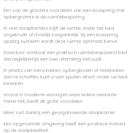
Een van de grootste voordelen van een boxspring met
opbergruimte is de ruimtebesparing.
In veel slaapkamers blijft de ruimte onder het bed
ongebruikt of moeilijk toegankelijk. Bij een boxspring
opslag systeem wordt deze ruimte optimaal benut.
Daardoor ontstaat een praktisch ruimtebesparend bed
dat tegelijkertijd een luxe uitstraling behoudt.
In plaats van extra kasten, opbergboxen of ladekasten
aan te schaffen, kunt u veel spullen direct onder uw bed
bewaren.
Vooral in moderne woningen waar iedere vierkante
meter telt, biedt dit grote voordelen.
Meer rust dankzij een georganiseerde slaapkamer
Een opgeruimde omgeving heeft een positieve invloed
op de slaapkwaliteit.