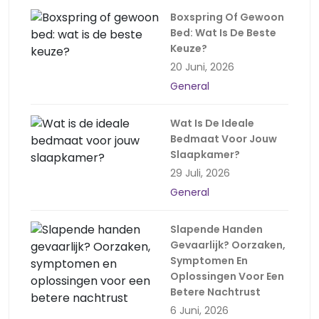
Boxspring Of Gewoon
Bed: Wat Is De Beste
Keuze?
20 Juni, 2026
General
Wat Is De Ideale
Bedmaat Voor Jouw
Slaapkamer?
29 Juli, 2026
General
Slapende Handen
Gevaarlijk? Oorzaken,
Symptomen En
Oplossingen Voor Een
Betere Nachtrust
6 Juni, 2026