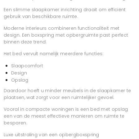
Een slimme slaapkamer inrichting draait om efficiënt
gebruik van beschikbare ruimte.
Moderne interieurs combineren functionaliteit met
design. Een boxspring met opbergruimte past perfect
binnen deze trend.
Het bed vervult namelijk meerdere functies:
Slaapcomfort
Design
Opslag
Daardoor hoeft u minder meubels in de slaapkamer te
plaatsen, wat zorgt voor een ruimtelijker gevoel.
Vooral in compacte woningen is een bed met opslag
een van de meest effectieve manieren om ruimte te
besparen.
Luxe uitstraling van een opbergboxspring