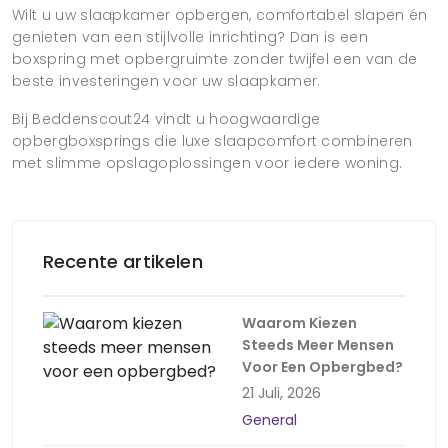
Wilt u uw slaapkamer opbergen, comfortabel slapen én
genieten van een stijlvolle inrichting? Dan is een
boxspring met opbergruimte zonder twijfel een van de
beste investeringen voor uw slaapkamer.
Bij Beddenscout24 vindt u hoogwaardige
opbergboxsprings die luxe slaapcomfort combineren
met slimme opslagoplossingen voor iedere woning.
Recente artikelen
Waarom Kiezen
Steeds Meer Mensen
Voor Een Opbergbed?
21 Juli, 2026
General