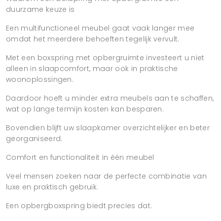
duurzame keuze is
Een multifunctioneel meubel gaat vaak langer mee
omdat het meerdere behoeften tegelijk vervult.
Met een boxspring met opbergruimte investeert u niet
alleen in slaapcomfort, maar ook in praktische
woonoplossingen.
Daardoor hoeft u minder extra meubels aan te schaffen,
wat op lange termijn kosten kan besparen.
Bovendien blijft uw slaapkamer overzichtelijker en beter
georganiseerd.
Comfort en functionaliteit in één meubel
Veel mensen zoeken naar de perfecte combinatie van
luxe en praktisch gebruik.
Een opbergboxspring biedt precies dat.