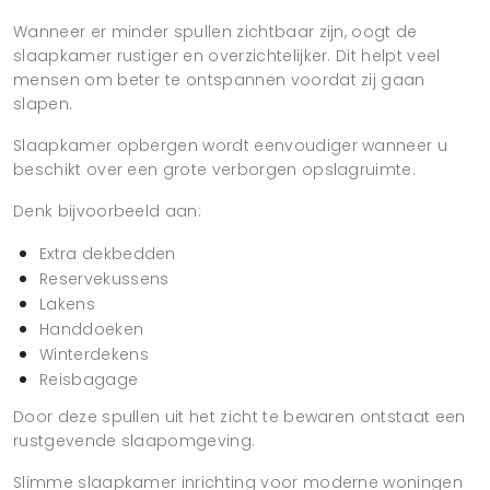
Wanneer er minder spullen zichtbaar zijn, oogt de
slaapkamer rustiger en overzichtelijker. Dit helpt veel
mensen om beter te ontspannen voordat zij gaan
slapen.
Slaapkamer opbergen wordt eenvoudiger wanneer u
beschikt over een grote verborgen opslagruimte.
Denk bijvoorbeeld aan:
Extra dekbedden
Reservekussens
Lakens
Handdoeken
Winterdekens
Reisbagage
Door deze spullen uit het zicht te bewaren ontstaat een
rustgevende slaapomgeving.
Slimme slaapkamer inrichting voor moderne woningen