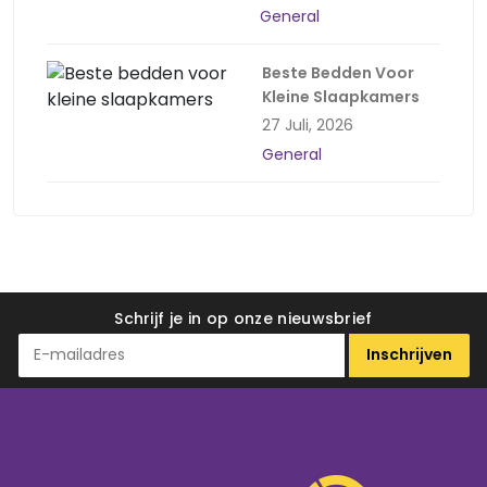
General
Beste Bedden Voor
Kleine Slaapkamers
27 Juli, 2026
General
Schrijf je in op onze nieuwsbrief
Inschrijven