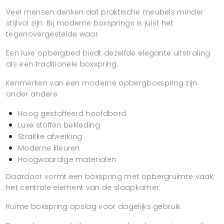
Veel mensen denken dat praktische meubels minder
stijlvol zijn. Bij moderne boxsprings is juist het
tegenovergestelde waar.
Een luxe opbergbed biedt dezelfde elegante uitstraling
als een traditionele boxspring.
Kenmerken van een moderne opbergboxspring zijn
onder andere:
Hoog gestoffeerd hoofdbord
Luxe stoffen bekleding
Strakke afwerking
Moderne kleuren
Hoogwaardige materialen
Daardoor vormt een boxspring met opbergruimte vaak
het centrale element van de slaapkamer.
Ruime boxspring opslag voor dagelijks gebruik