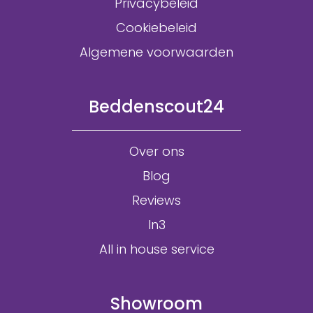
Privacybeleid
Cookiebeleid
Algemene voorwaarden
Beddenscout24
Over ons
Blog
Reviews
In3
All in house service
Showroom