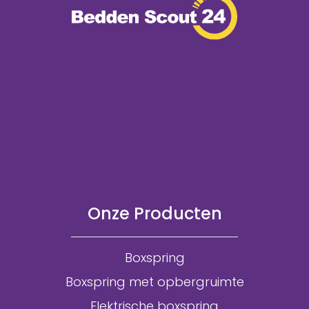
Onze Producten
Boxspring
Boxspring met opbergruimte
Elektrische boxspring