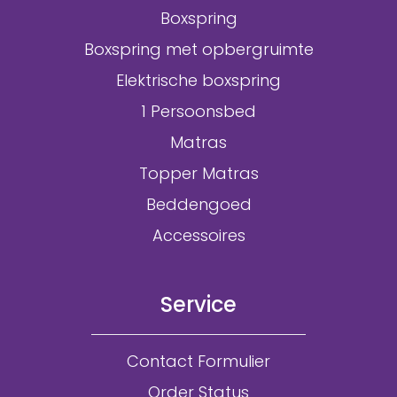
Boxspring
Boxspring met opbergruimte
Elektrische boxspring
1 Persoonsbed
Matras
Topper Matras
Beddengoed
Accessoires
Service
Contact Formulier
Order Status