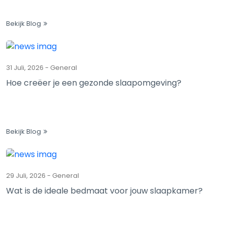
Bekijk Blog
31 Juli, 2026
-
General
Hoe creëer je een gezonde slaapomgeving?
Bekijk Blog
29 Juli, 2026
-
General
Wat is de ideale bedmaat voor jouw slaapkamer?