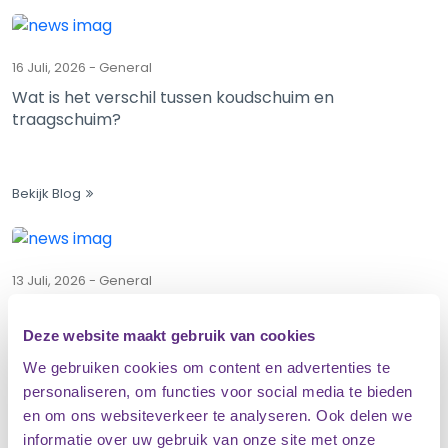
16 Juli, 2026
-
General
Wat is het verschil tussen koudschuim en
traagschuim?
Bekijk Blog
13 Juli, 2026
-
General
Beste matras tegen rugklachten
Deze website maakt gebruik van cookies
We gebruiken cookies om content en advertenties te
personaliseren, om functies voor social media te bieden
Bekijk Blog
en om ons websiteverkeer te analyseren. Ook delen we
informatie over uw gebruik van onze site met onze