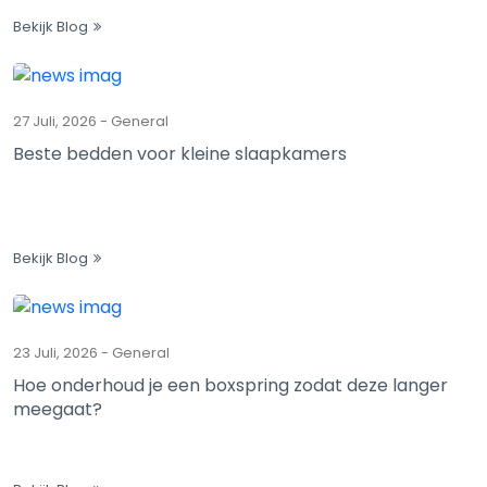
Bekijk Blog
27 Juli, 2026
-
General
Beste bedden voor kleine slaapkamers
Bekijk Blog
23 Juli, 2026
-
General
Hoe onderhoud je een boxspring zodat deze langer
meegaat?