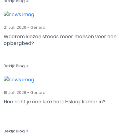
Bekijk Blog
21 Juli, 2026
-
General
Waarom kiezen steeds meer mensen voor een
opbergbed?
Bekijk Blog
19 Juli, 2026
-
General
Hoe richt je een luxe hotel-slaapkamer in?
Bekijk Blog