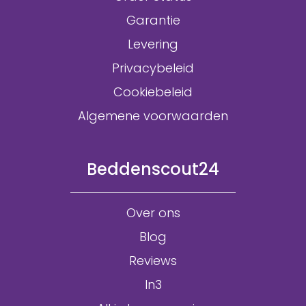
Garantie
Levering
Privacybeleid
Cookiebeleid
Algemene voorwaarden
Beddenscout24
Over ons
Blog
Reviews
In3