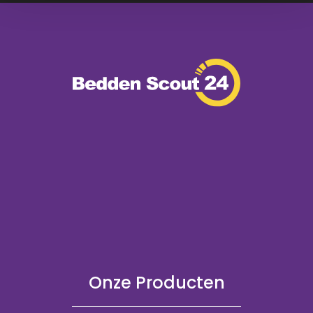
Onze Producten