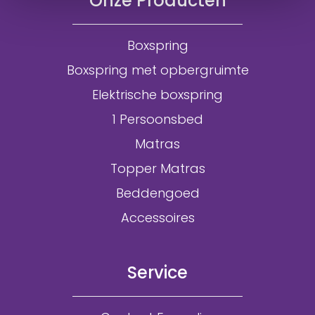
Onze Producten
Boxspring
Boxspring met opbergruimte
Elektrische boxspring
1 Persoonsbed
Matras
Topper Matras
Beddengoed
Accessoires
Service