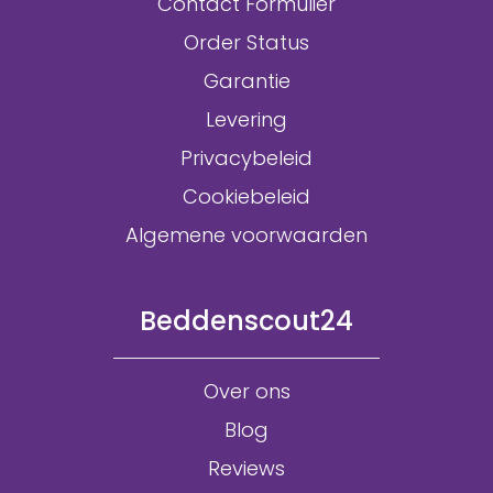
Contact Formulier
Order Status
Garantie
Levering
Privacybeleid
Cookiebeleid
Algemene voorwaarden
Beddenscout24
Over ons
Blog
Reviews