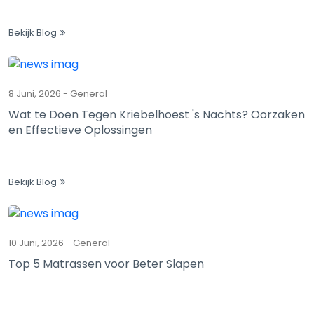
Bekijk Blog
8 Juni, 2026
-
General
Wat te Doen Tegen Kriebelhoest 's Nachts? Oorzaken
en Effectieve Oplossingen
Bekijk Blog
10 Juni, 2026
-
General
Top 5 Matrassen voor Beter Slapen