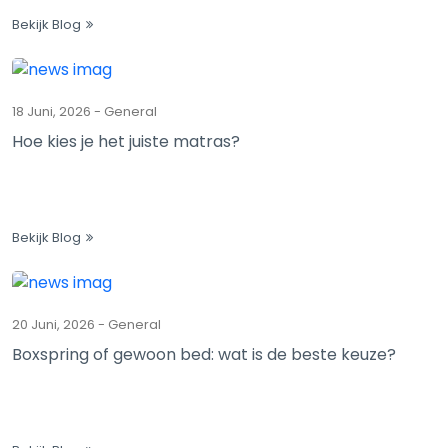
Bekijk Blog
18 Juni, 2026
-
General
Hoe kies je het juiste matras?
Bekijk Blog
20 Juni, 2026
-
General
Boxspring of gewoon bed: wat is de beste keuze?