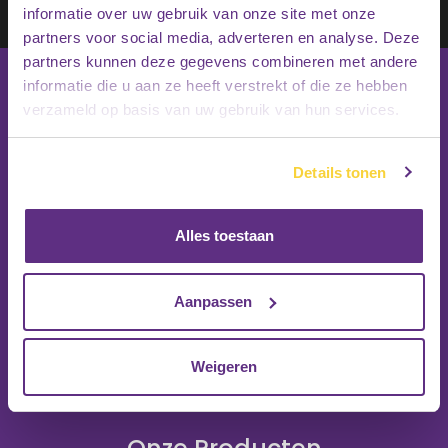
informatie over uw gebruik van onze site met onze
Inschrijven
partners voor social media, adverteren en analyse. Deze
partners kunnen deze gegevens combineren met andere
informatie die u aan ze heeft verstrekt of die ze hebben
verzameld op basis van uw gebruik van hun services.
Details tonen
Alles toestaan
Aanpassen
Weigeren