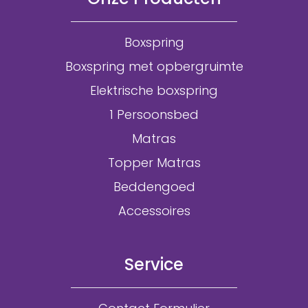
Boxspring
Boxspring met opbergruimte
Elektrische boxspring
1 Persoonsbed
Matras
Topper Matras
Beddengoed
Accessoires
Service