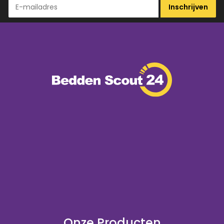
Inschrijven
Onze Producten