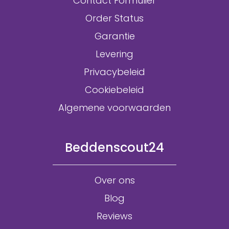
Contact Formulier
Order Status
Garantie
Levering
Privacybeleid
Cookiebeleid
Algemene voorwaarden
Beddenscout24
Over ons
Blog
Reviews