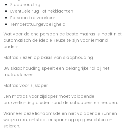
Slaaphouding
Eventuele rug- of nekklachten
Persoonlijke voorkeur
Temperatuurgevoeligheid
Wat voor de ene persoon de beste matras is, hoeft niet
automatisch de ideale keuze te zijn voor iemand
anders.
Matras kiezen op basis van slaaphouding
Uw slaaphouding speelt een belangrijke rol bij het
matras kiezen.
Matras voor zijslaper
Een matras voor zijslaper moet voldoende
drukverlichting bieden rond de schouders en heupen.
Wanneer deze lichaamsdelen niet voldoende kunnen
wegzakken, ontstaat er spanning op gewrichten en
spieren.