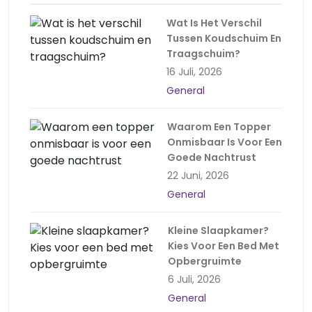
Wat Is Het Verschil
Tussen Koudschuim En
Traagschuim?
16 Juli, 2026
General
Waarom Een Topper
Onmisbaar Is Voor Een
Goede Nachtrust
22 Juni, 2026
General
Kleine Slaapkamer?
Kies Voor Een Bed Met
Opbergruimte
6 Juli, 2026
General