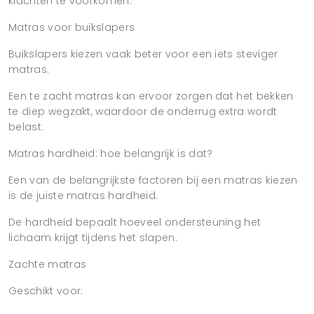
klachten te voorkomen.
Matras voor buikslapers
Buikslapers kiezen vaak beter voor een iets steviger
matras.
Een te zacht matras kan ervoor zorgen dat het bekken
te diep wegzakt, waardoor de onderrug extra wordt
belast.
Matras hardheid: hoe belangrijk is dat?
Een van de belangrijkste factoren bij een matras kiezen
is de juiste matras hardheid.
De hardheid bepaalt hoeveel ondersteuning het
lichaam krijgt tijdens het slapen.
Zachte matras
Geschikt voor: