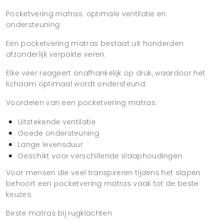
Pocketvering matras: optimale ventilatie en
ondersteuning
Een pocketvering matras bestaat uit honderden
afzonderlijk verpakte veren.
Elke veer reageert onafhankelijk op druk, waardoor het
lichaam optimaal wordt ondersteund.
Voordelen van een pocketvering matras:
Uitstekende ventilatie
Goede ondersteuning
Lange levensduur
Geschikt voor verschillende slaaphoudingen
Voor mensen die veel transpireren tijdens het slapen
behoort een pocketvering matras vaak tot de beste
keuzes.
Beste matras bij rugklachten