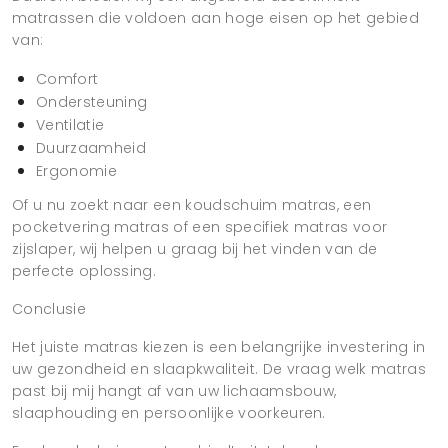
matrassen die voldoen aan hoge eisen op het gebied
van:
Comfort
Ondersteuning
Ventilatie
Duurzaamheid
Ergonomie
Of u nu zoekt naar een koudschuim matras, een
pocketvering matras of een specifiek matras voor
zijslaper, wij helpen u graag bij het vinden van de
perfecte oplossing.
Conclusie
Het juiste matras kiezen is een belangrijke investering in
uw gezondheid en slaapkwaliteit. De vraag welk matras
past bij mij hangt af van uw lichaamsbouw,
slaaphouding en persoonlijke voorkeuren.