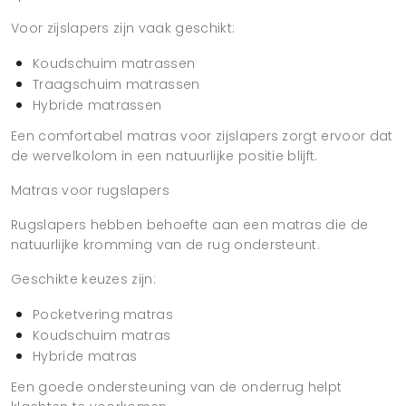
Voor zijslapers zijn vaak geschikt:
Koudschuim matrassen
Traagschuim matrassen
Hybride matrassen
Een comfortabel matras voor zijslapers zorgt ervoor dat
de wervelkolom in een natuurlijke positie blijft.
Matras voor rugslapers
Rugslapers hebben behoefte aan een matras die de
natuurlijke kromming van de rug ondersteunt.
Geschikte keuzes zijn:
Pocketvering matras
Koudschuim matras
Hybride matras
Een goede ondersteuning van de onderrug helpt