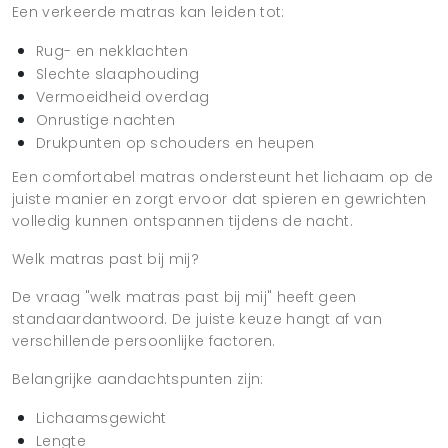
Een verkeerde matras kan leiden tot:
Rug- en nekklachten
Slechte slaaphouding
Vermoeidheid overdag
Onrustige nachten
Drukpunten op schouders en heupen
Een comfortabel matras ondersteunt het lichaam op de
juiste manier en zorgt ervoor dat spieren en gewrichten
volledig kunnen ontspannen tijdens de nacht.
Welk matras past bij mij?
De vraag "welk matras past bij mij" heeft geen
standaardantwoord. De juiste keuze hangt af van
verschillende persoonlijke factoren.
Belangrijke aandachtspunten zijn:
Lichaamsgewicht
Lengte