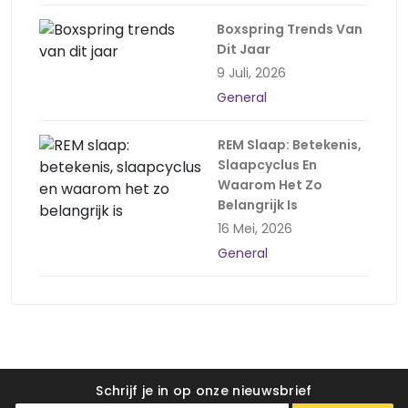
Boxspring Trends Van
Dit Jaar
9 Juli, 2026
General
REM Slaap: Betekenis,
Slaapcyclus En
Waarom Het Zo
Belangrijk Is
16 Mei, 2026
General
Schrijf je in op onze nieuwsbrief