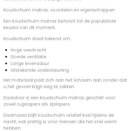
Koudschuim matras: voordelen en eigenschappen
Een koudschuim matras behoort tot de populairste
keuzes van dit moment.
Koudschuim staat bekend om:
Hoge veerkracht
Goede ventilatie
Lange levensduur
Uitstekende ondersteuning
Het materiaal past zich aan het lichaam aan zonder dat
u het gevoel krijgt weg te zakken.
Daardoor is een koudschuim matras geschikt voor
zowel rugslapers als zijslapers.
Daarnaast blijft koudschuim relatief koel tijdens de
nacht, wat prettig is voor mensen die het snel warm
hebben.