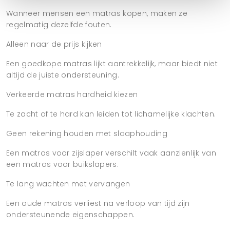
Wanneer mensen een matras kopen, maken ze
regelmatig dezelfde fouten.
Alleen naar de prijs kijken
Een goedkope matras lijkt aantrekkelijk, maar biedt niet
altijd de juiste ondersteuning.
Verkeerde matras hardheid kiezen
Te zacht of te hard kan leiden tot lichamelijke klachten.
Geen rekening houden met slaaphouding
Een matras voor zijslaper verschilt vaak aanzienlijk van
een matras voor buikslapers.
Te lang wachten met vervangen
Een oude matras verliest na verloop van tijd zijn
ondersteunende eigenschappen.