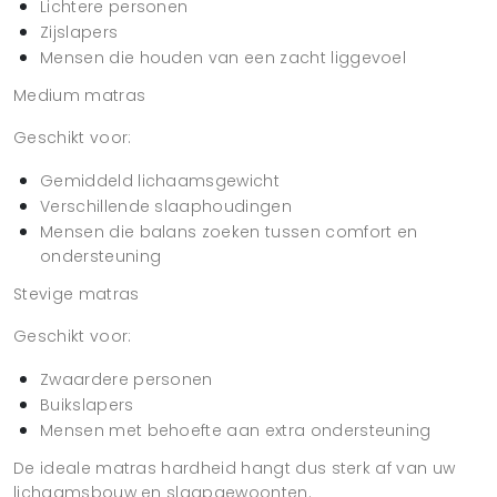
Lichtere personen
Zijslapers
Mensen die houden van een zacht liggevoel
Medium matras
Geschikt voor:
Gemiddeld lichaamsgewicht
Verschillende slaaphoudingen
Mensen die balans zoeken tussen comfort en
ondersteuning
Stevige matras
Geschikt voor:
Zwaardere personen
Buikslapers
Mensen met behoefte aan extra ondersteuning
De ideale matras hardheid hangt dus sterk af van uw
lichaamsbouw en slaapgewoonten.