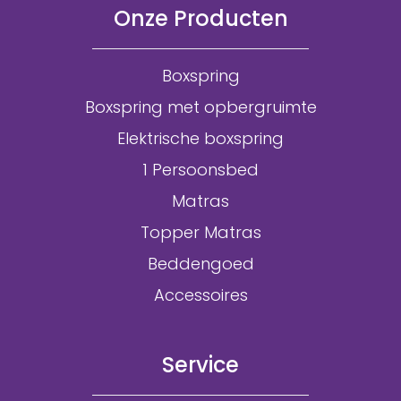
Onze Producten
Boxspring
Boxspring met opbergruimte
Elektrische boxspring
1 Persoonsbed
Matras
Topper Matras
Beddengoed
Accessoires
Service