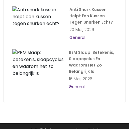
Anti Snurk Kussen
Helpt Een Kussen
Tegen Snurken Echt?
20 Mei, 2026
General
REM Slaap: Betekenis,
Slaapcyclus En
Waarom Het Zo
Belangrijk Is
16 Mei, 2026
General