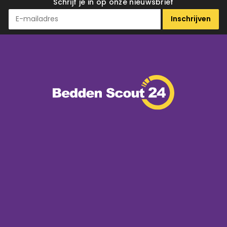
Schrijf je in op onze nieuwsbrief
Inschrijven