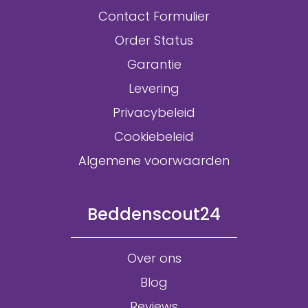
Contact Formulier
Order Status
Garantie
Levering
Privacybeleid
Cookiebeleid
Algemene voorwaarden
Beddenscout24
Over ons
Blog
Reviews