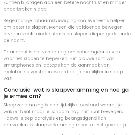
kunnen bijdragen aan een betere nachtrust en minder
onderbroken slaap.
Regelmatige lichaamsbeweging kan eveneens helpen
om beter te slapen. Mensen die voldoende bewegen
ervaren vaak minder stress en slapen dieper gedurende
de nacht.
Daarnaast is het verstandig om schermgebruik vlak
voor het slapen te beperken. Het blauwe licht van
smartphones en laptops kan de aanmaak van
melatonine verstoren, waardoor je moeilijker in slaap
valt.
Conclusie: wat is slaapverlamming en hoe ga
je ermee om?
Slaapverlamming is een tijdelijke toestand waarbij je
wakker bent maar je lichaam nog niet kunt bewegen.
Hoewel sleep paralysis erg beangstigend kan
aanvoelen, is slaapverlamming meestal niet gevaarlijk.