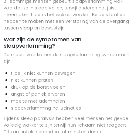
Bij sommige mensen gebeurt slaapverlamming vlak
voordat ze in slaap vallen, terwijl anderen het juist
meemaken tijdens het wakker worden. Beide situaties
hebben te maken met een verstoring van de overgang
tussen slaap en bewustzijn.
Wat zijn de symptomen van
slaapverlamming?
De meest voorkomende slaapverlamming symptomen
zijn:
tijdelijk niet kunnen bewegen
niet kunnen praten
druk op de borst voelen
angst of paniek ervaren
moeite met ademhalen
slaapverlamming hallucinaties
Tijdens sleep paralysis hebben veel mensen het gevoel
volledig wakker te zijn terwijl hun lichaam niet reageert.
Dit kan enkele seconden tot minuten duren.