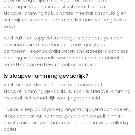
ervaringen vaak zeer realistisch aan. Toch zijn
slaapverlamming hallucinaties meestal onschuldig en
verdwijnen ze vanzelf zodra het lichaam volledig wakker
wordt.
Veel culturen koppelden vroeger sleep paralysis aan
bovennatuurlijke verklaringen zoals geesten of
demonen. Tegenwoordig weten onderzoekers dat deze
ervaringen veroorzaakt worden door een combinatie
van REM slaap en bewust wakker worden.
Is slaapverlamming gevaarlijk?
Veel mensen denken tijdens een aanval dat
slaapverlamming gevaarlijk is. Toch is slaapverlamming
meestal niet schadelijk voor je gezondheid.
Hoewel sleep paralysis erg angstaanjagend kan voelen,
stopt een aanval normaal gesproken vanzelf binnen
enkele minuten. Je lichaam wordt daarna weer volledig
actief.