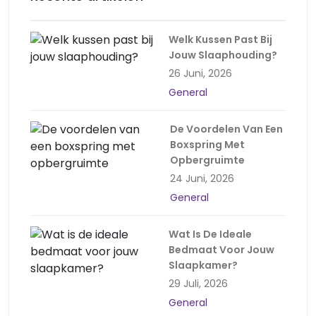
Welk Kussen Past Bij
Jouw Slaaphouding?
26 Juni, 2026
General
De Voordelen Van Een
Boxspring Met
Opbergruimte
24 Juni, 2026
General
Wat Is De Ideale
Bedmaat Voor Jouw
Slaapkamer?
29 Juli, 2026
General