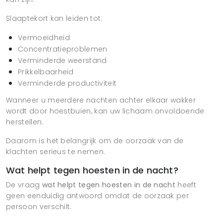
Slaaptekort kan leiden tot:
Vermoeidheid
Concentratieproblemen
Verminderde weerstand
Prikkelbaarheid
Verminderde productiviteit
Wanneer u meerdere nachten achter elkaar wakker
wordt door hoestbuien, kan uw lichaam onvoldoende
herstellen.
Daarom is het belangrijk om de oorzaak van de
klachten serieus te nemen.
Wat helpt tegen hoesten in de nacht?
De vraag
wat helpt tegen hoesten in de nacht
heeft
geen eenduidig antwoord omdat de oorzaak per
persoon verschilt.