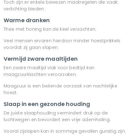
Toch zijn er enkele bewezen maatregelen die vaak
verlichting bieden:
Warme dranken
Thee met honing kan de keel verzachten.
Veel mensen ervaren hierdoor minder hoestprikkels
voordat zij gaan slapen.
Vermijd zware maaltijden
Een zware maaltijd vlak voor bedtijd kan
maagzuurklachten veroorzaken.
Maagzuur is een bekende oorzaak van nachtelijke
hoest.
Slaap in een gezonde houding
De juiste slaaphouding vermindert druk op de
luchtwegen en bevordert een vrije ademhaling.
Vooral zijslapen kan in sommige gevallen gunstig zijn.