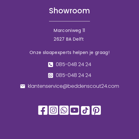
Showroom
Marconiweg 11
2627 BA Delft
Onze slaapexperts helpen je graag!
085-048 24 24
085-048 24 24
klantenservice@beddenscout24.com