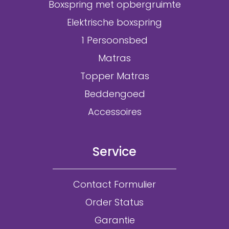
Boxspring met opbergruimte
Elektrische boxspring
1 Persoonsbed
Matras
Topper Matras
Beddengoed
Accessoires
Service
Contact Formulier
Order Status
Garantie