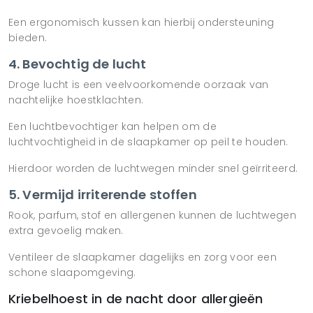
Een ergonomisch kussen kan hierbij ondersteuning
bieden.
4. Bevochtig de lucht
Droge lucht is een veelvoorkomende oorzaak van
nachtelijke hoestklachten.
Een luchtbevochtiger kan helpen om de
luchtvochtigheid in de slaapkamer op peil te houden.
Hierdoor worden de luchtwegen minder snel geïrriteerd.
5. Vermijd irriterende stoffen
Rook, parfum, stof en allergenen kunnen de luchtwegen
extra gevoelig maken.
Ventileer de slaapkamer dagelijks en zorg voor een
schone slaapomgeving.
Kriebelhoest in de nacht door allergieën