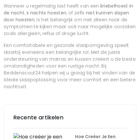
Wanneer u regelmatig last heeft van een
kriebelhoest in
de nacht
,
s nachts hoesten
, of zelfs
niet kunnen slapen
door hoesten
, is het belangrijk om niet alleen naar de
symptomen te kijken maar ook naar mogelijke oorzaken
zoals allergieën, reflux of droge lucht.
Een comfortabele en gezonde slaapomgeving speelt
daarbij eveneens een belangrijke rol. Met de juiste
ondersteuning van matras en kussen creëert u de beste
omstandigheden voor een rustige nacht. Bij
Beddenscout24 helpen wij u graag bij het vinden van de
ideale slaapoplossing voor meer comfort en een betere
nachtrust.
Recente artikelen
Hoe Creëer Je Een