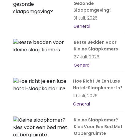
Gezonde
Slaapomgeving?
31 Juli, 2026
General
Beste Bedden Voor
Kleine Slaapkamers
27 Juli, 2026
General
Hoe Richt Je Een Luxe
Hotel-Slaapkamer In?
19 Juli, 2026
General
Kleine Slaapkamer?
Kies Voor Een Bed Met
Opbergruimte