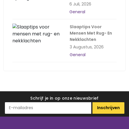
6 Juli, 2026
General
Slaaptips Voor
Mensen Met Rug- En
Nekklachten
3 Augustus, 2026
General
Schrijf je in op onze nieuwsbrief
Inschrijven