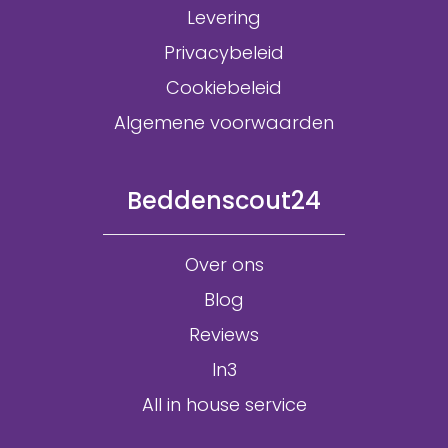
Levering
Privacybeleid
Cookiebeleid
Algemene voorwaarden
Beddenscout24
Over ons
Blog
Reviews
In3
All in house service