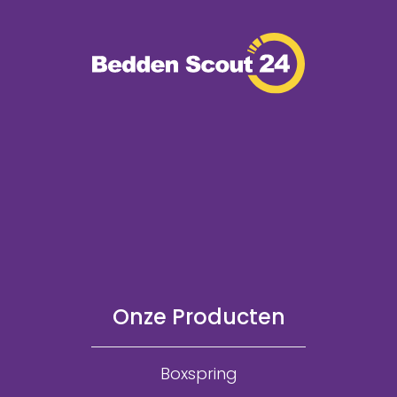
Onze Producten
Boxspring