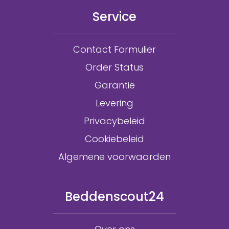
Service
Contact Formulier
Order Status
Garantie
Levering
Privacybeleid
Cookiebeleid
Algemene voorwaarden
Beddenscout24