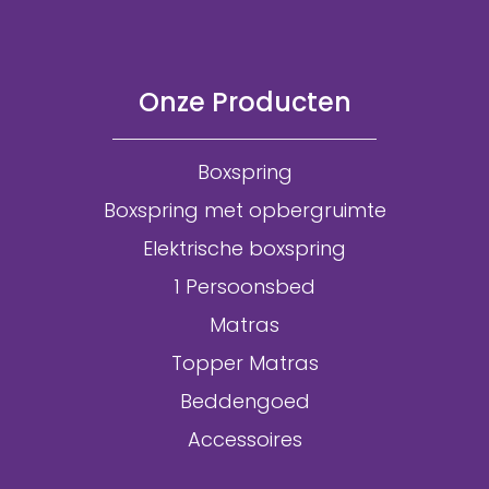
Onze Producten
Boxspring
Boxspring met opbergruimte
Elektrische boxspring
1 Persoonsbed
Matras
Topper Matras
Beddengoed
Accessoires