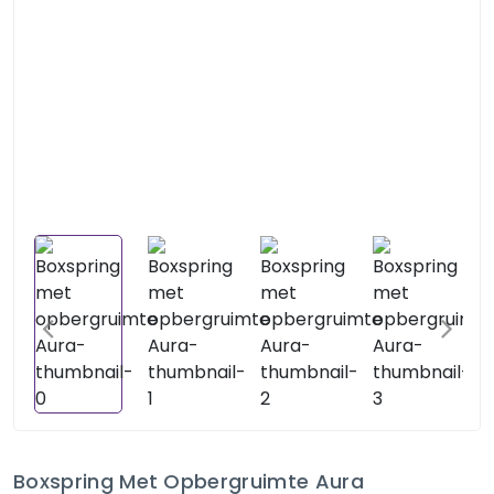
Boxspring Met Opbergruimte Aura