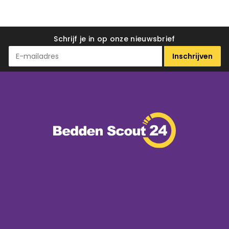
Schrijf je in op onze nieuwsbrief
Inschrijven