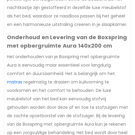
nachtkastje zijn gestoffeerd in dezelfde luxe meubelstof
als het bed, waardoor ze naadloos passen bij het geheel
en een harmonieuze uitstraling creëren in je slaapkamer.
Onderhoud en Levering van de Boxspring
met opbergruimte Aura 140x200 cm
Het onderhouden van je Boxspring met opbergruimte
Aura is eenvoudig maar essentieel voor langdurig
comfort en duurzaamheid. Het is belangrijk om het
matras
regelmatig te draaien om kuilvorming te
voorkomen en het comfort te behouden. De luxe
meubelstof van het bed kan eenvoudig stofvrij
gehouden worden door deze af en toe te stofzuigen met
de zachte opzetborstel van de stofzuiger. Bij de levering
van de Boxspring met opbergruimte Aura kun je rekenen
op een zorgvuldige behandeling. Het bed wordt door heel