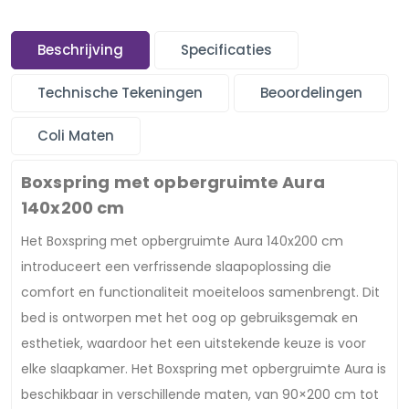
Beschrijving
Specificaties
Technische Tekeningen
Beoordelingen
Coli Maten
Boxspring met opbergruimte Aura
140x200 cm
Het Boxspring met opbergruimte Aura 140x200 cm
introduceert een verfrissende slaapoplossing die
comfort en functionaliteit moeiteloos samenbrengt. Dit
bed is ontworpen met het oog op gebruiksgemak en
esthetiek, waardoor het een uitstekende keuze is voor
elke slaapkamer. Het Boxspring met opbergruimte Aura is
beschikbaar in verschillende maten, van 90×200 cm tot