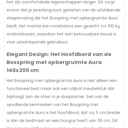
het zijn comfortabele eigenschappen langer. Dit zorgt
ervoor dat je jarenlang kunt genieten van de uitstekende
slaapervaring die het Boxspring met opbergruimte Aura
biedt. Het matras kan moeiteloos een gewicht tot 100 kg
ondersteunen, waardoor het een betrouwbare keuze is
voor uiteenlopende gebruikers.
Elegant Design: Het Hoofdbord van de
Boxspring met opbergruimte Aura
140x200 cm
Het Boxspring met opbergruimte Aura is niet alleen een
functioneel bed, maar ook een stijlvol meubelstuk dat
bijdraagt aan de sfeer in je slaapkamer. Een van de
opvallende kenmerken van het Boxspring met
opbergruimte Aura is het hoofdbord, dat ca. 5 cm breder
is dan de bedmaat en een hoogte heeft van 119 cm. Dit