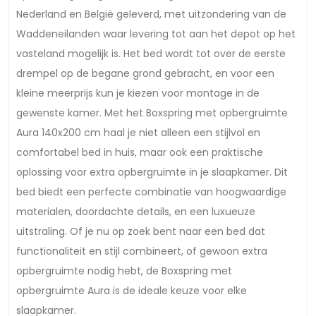
Nederland en België geleverd, met uitzondering van de
Waddeneilanden waar levering tot aan het depot op het
vasteland mogelijk is. Het bed wordt tot over de eerste
drempel op de begane grond gebracht, en voor een
kleine meerprijs kun je kiezen voor montage in de
gewenste kamer. Met het Boxspring met opbergruimte
Aura 140x200 cm haal je niet alleen een stijlvol en
comfortabel bed in huis, maar ook een praktische
oplossing voor extra opbergruimte in je slaapkamer. Dit
bed biedt een perfecte combinatie van hoogwaardige
materialen, doordachte details, en een luxueuze
uitstraling. Of je nu op zoek bent naar een bed dat
functionaliteit en stijl combineert, of gewoon extra
opbergruimte nodig hebt, de Boxspring met
opbergruimte Aura is de ideale keuze voor elke
slaapkamer.