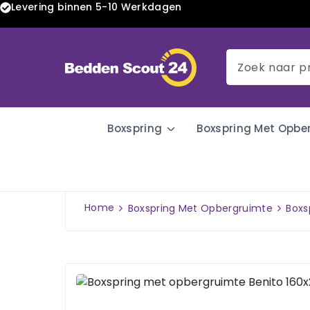
Levering binnen 5-10 Werkdagen
Boxspring
Boxspring Met Opbe
Home
Boxspring Met Opbergruimte
Boxs