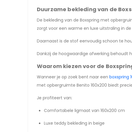
Duurzame bekleding van de Boxs
De bekleding van de Boxspring met opbergruimte
zorgt voor een warme en luxe uitstraling in d
Daarnaast is de stof eenvoudig schoon te ho
Dankzij de hoogwaardige afwerking behoudt het
Waarom kiezen voor de Boxsprin
Wanneer je op zoek bent naar een
boxspring 
met opbergruimte Benito 160x200 biedt precie
Je profiteert van:
Comfortabele ligmaat van 160x200 cm
Luxe teddy bekleding in beige