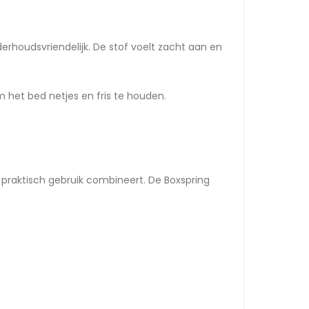
derhoudsvriendelijk. De stof voelt zacht aan en
het bed netjes en fris te houden.
 praktisch gebruik combineert. De Boxspring