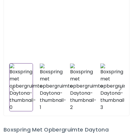
Boxspring Met Opbergruimte Daytona