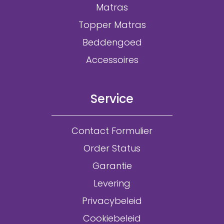
Matras
Topper Matras
Beddengoed
Accessoires
Service
Contact Formulier
Order Status
Garantie
Levering
Privacybeleid
Cookiebeleid