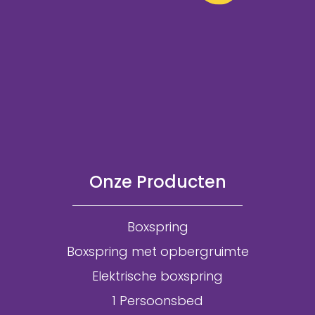
Onze Producten
Boxspring
Boxspring met opbergruimte
Elektrische boxspring
1 Persoonsbed