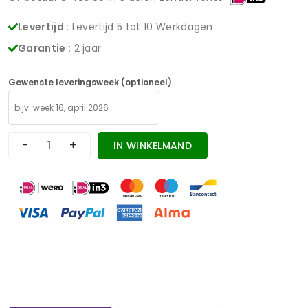
Levertijd :
Levertijd 5 tot 10 Werkdagen
Garantie :
2 jaar
Gewenste leveringsweek (optioneel)
-
+
IN WINKELMAND