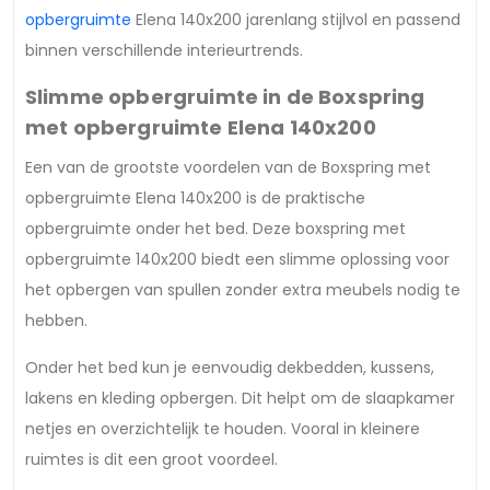
opbergruimte
Elena 140x200 jarenlang stijlvol en passend
binnen verschillende interieurtrends.
Slimme opbergruimte in de Boxspring
met opbergruimte Elena 140x200
Een van de grootste voordelen van de Boxspring met
opbergruimte Elena 140x200 is de praktische
opbergruimte onder het bed. Deze boxspring met
opbergruimte 140x200 biedt een slimme oplossing voor
het opbergen van spullen zonder extra meubels nodig te
hebben.
Onder het bed kun je eenvoudig dekbedden, kussens,
lakens en kleding opbergen. Dit helpt om de slaapkamer
netjes en overzichtelijk te houden. Vooral in kleinere
ruimtes is dit een groot voordeel.