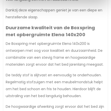
Dankzij deze eigenschappen geniet je van een diepe en
herstellende slaap.
Duurzame kwaliteit van de Boxspring
met opbergruimte Elena 140x200
De Boxspring met opbergruimte Elena 140x200 is
ontworpen met oog voor kwaliteit en duurzaamheid. De
combinatie van een stevig frame en hoogwaardige
materialen zorgt ervoor dat het bed jarenlang meegaat.
De teddy stof is slijtvast en eenvoudig te onderhouden.
Regelmatig stofzuigen met een meubelmondstuk helpt
om het bed schoon en fris te houden. Hierdoor blijft de
uitstraling van het bed langdurig behouden.
De hoogwaardige afwerking zorgt ervoor dat het bed zijn