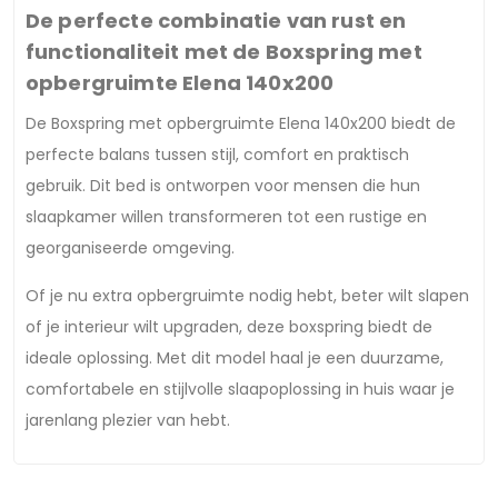
De perfecte combinatie van rust en
functionaliteit met de Boxspring met
opbergruimte Elena 140x200
De Boxspring met opbergruimte Elena 140x200 biedt de
perfecte balans tussen stijl, comfort en praktisch
gebruik. Dit bed is ontworpen voor mensen die hun
slaapkamer willen transformeren tot een rustige en
georganiseerde omgeving.
Of je nu extra opbergruimte nodig hebt, beter wilt slapen
of je interieur wilt upgraden, deze boxspring biedt de
ideale oplossing. Met dit model haal je een duurzame,
comfortabele en stijlvolle slaapoplossing in huis waar je
jarenlang plezier van hebt.