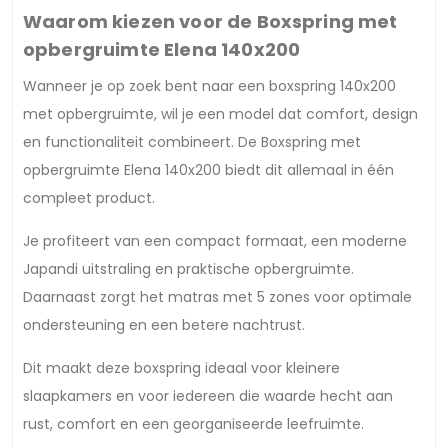
Waarom kiezen voor de Boxspring met
opbergruimte Elena 140x200
Wanneer je op zoek bent naar een boxspring 140x200
met opbergruimte, wil je een model dat comfort, design
en functionaliteit combineert. De Boxspring met
opbergruimte Elena 140x200 biedt dit allemaal in één
compleet product.
Je profiteert van een compact formaat, een moderne
Japandi uitstraling en praktische opbergruimte.
Daarnaast zorgt het matras met 5 zones voor optimale
ondersteuning en een betere nachtrust.
Dit maakt deze boxspring ideaal voor kleinere
slaapkamers en voor iedereen die waarde hecht aan
rust, comfort en een georganiseerde leefruimte.