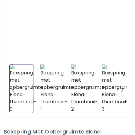
Boxspring Met Opbergruimte Elena