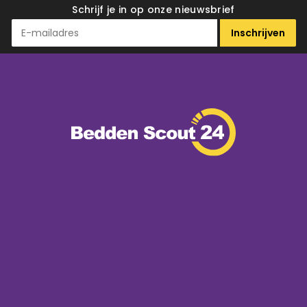
Schrijf je in op onze nieuwsbrief
Inschrijven