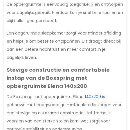
De opbergruimte is eenvoudig toegankelijk en ontworpen
voor dagelijks gebruik. Hierdoor kun je snel bij je spullen en
blijft alles georganiseerd.
Een opgeruimde slaapkamer zorgt voor minder afleiding
en helpt je om beter te ontspannen. Dit draagt direct bij
aan een betere nachtrust en meer comfort in je
dagelijks leven.
Stevige constructie en comfortabele
instap van de Boxspring met
opbergruimte Elena 140x200
De Boxspring met opbergruimte Elena
140x200
is
gebouwd met hoogwaardige materialen die zorgen voor
een stevige en duurzame constructie. Het frame is
voorzien van een sterke stalen kern, wat zorgt voor
optimale stabiliteit en ondersteuning.