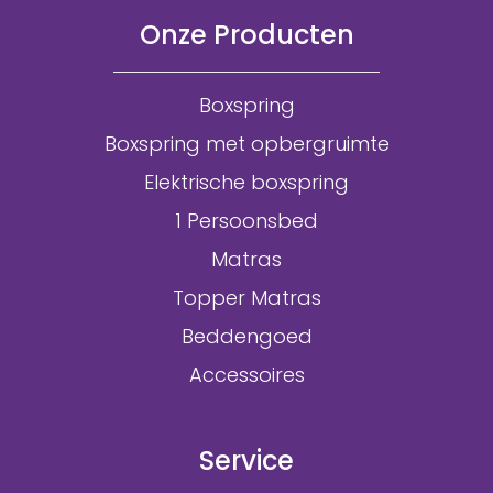
Onze Producten
Boxspring
Boxspring met opbergruimte
Elektrische boxspring
1 Persoonsbed
Matras
Topper Matras
Beddengoed
Accessoires
Service