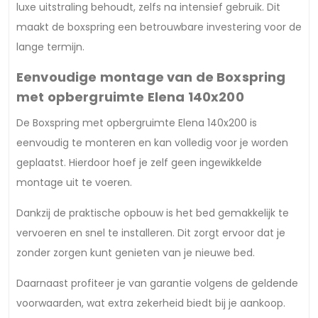
luxe uitstraling behoudt, zelfs na intensief gebruik. Dit
maakt de boxspring een betrouwbare investering voor de
lange termijn.
Eenvoudige montage van de Boxspring
met opbergruimte Elena 140x200
De Boxspring met opbergruimte Elena 140x200 is
eenvoudig te monteren en kan volledig voor je worden
geplaatst. Hierdoor hoef je zelf geen ingewikkelde
montage uit te voeren.
Dankzij de praktische opbouw is het bed gemakkelijk te
vervoeren en snel te installeren. Dit zorgt ervoor dat je
zonder zorgen kunt genieten van je nieuwe bed.
Daarnaast profiteer je van garantie volgens de geldende
voorwaarden, wat extra zekerheid biedt bij je aankoop.