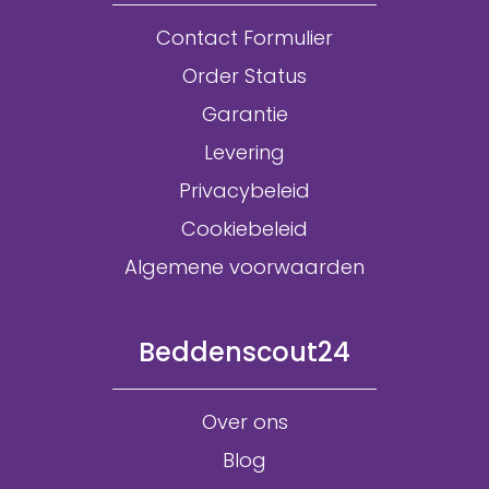
Contact Formulier
Order Status
Garantie
Levering
Privacybeleid
Cookiebeleid
Algemene voorwaarden
Beddenscout24
Over ons
Blog