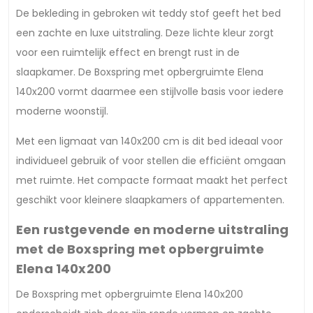
De bekleding in gebroken wit teddy stof geeft het bed
een zachte en luxe uitstraling. Deze lichte kleur zorgt
voor een ruimtelijk effect en brengt rust in de
slaapkamer. De Boxspring met opbergruimte Elena
140x200 vormt daarmee een stijlvolle basis voor iedere
moderne woonstijl.
Met een ligmaat van 140x200 cm is dit bed ideaal voor
individueel gebruik of voor stellen die efficiënt omgaan
met ruimte. Het compacte formaat maakt het perfect
geschikt voor kleinere slaapkamers of appartementen.
Een rustgevende en moderne uitstraling
met de Boxspring met opbergruimte
Elena 140x200
De Boxspring met opbergruimte Elena 140x200