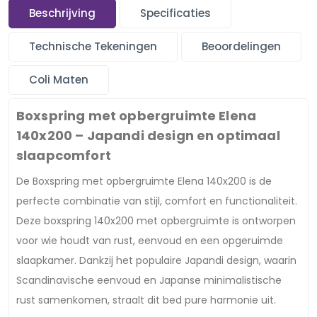
Beschrijving
Specificaties
Technische Tekeningen
Beoordelingen
Coli Maten
Boxspring met opbergruimte Elena
140x200 – Japandi design en optimaal
slaapcomfort
De Boxspring met opbergruimte Elena 140x200 is de
perfecte combinatie van stijl, comfort en functionaliteit.
Deze boxspring 140x200 met opbergruimte is ontworpen
voor wie houdt van rust, eenvoud en een opgeruimde
slaapkamer. Dankzij het populaire Japandi design, waarin
Scandinavische eenvoud en Japanse minimalistische
rust samenkomen, straalt dit bed pure harmonie uit.