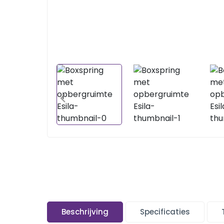
Beschrijving
Specificaties