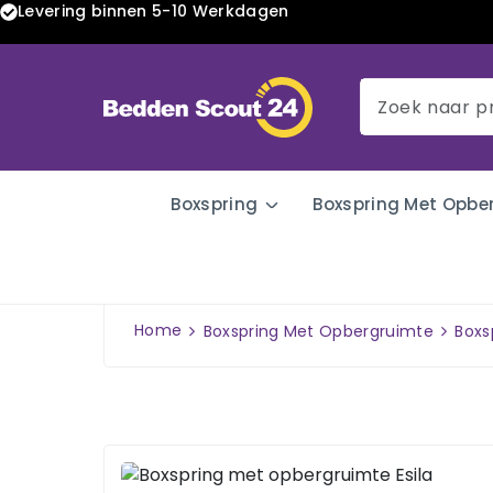
Levering binnen 5-10 Werkdagen
Boxspring
Boxspring Met Opbe
Home
Boxspring Met Opbergruimte
Boxs