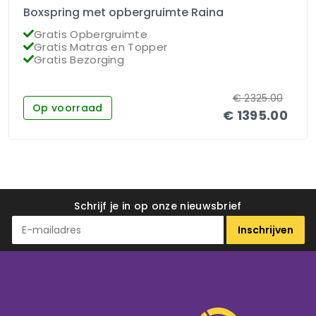
Boxspring met opbergruimte Raina
Gratis Opbergruimte
Gratis Matras en Topper
Gratis Bezorging
€
2325.00
Op voorraad
€
1395.00
Schrijf je in op onze nieuwsbrief
Inschrijven