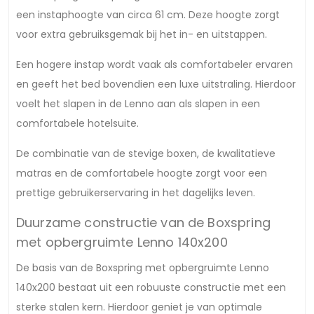
een instaphoogte van circa 61 cm. Deze hoogte zorgt
voor extra gebruiksgemak bij het in- en uitstappen.
Een hogere instap wordt vaak als comfortabeler ervaren
en geeft het bed bovendien een luxe uitstraling. Hierdoor
voelt het slapen in de Lenno aan als slapen in een
comfortabele hotelsuite.
De combinatie van de stevige boxen, de kwalitatieve
matras en de comfortabele hoogte zorgt voor een
prettige gebruikerservaring in het dagelijks leven.
Duurzame constructie van de Boxspring
met opbergruimte Lenno 140x200
De basis van de Boxspring met opbergruimte Lenno
140x200 bestaat uit een robuuste constructie met een
sterke stalen kern. Hierdoor geniet je van optimale