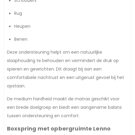
Schouders
Rug
Heupen
Benen
Deze ondersteuning helpt om een natuurlijke
slaaphouding te behouden en vermindert de druk op
spieren en gewrichten. Dit draagt bij aan een
comfortabele nachtrust en een uitgerust gevoel bij het
opstaan.
De medium hardheid maakt de matras geschikt voor
een brede doelgroep en biedt een aangename balans
tussen ondersteuning en comfort.
Boxspring met opbergruimte Lenno