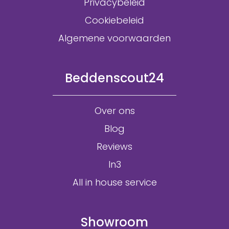
Privacybeleid
Cookiebeleid
Algemene voorwaarden
Beddenscout24
Over ons
Blog
Reviews
In3
All in house service
Showroom