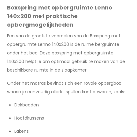
Boxspring met opbergruimte Lenno
140x200 met praktische
opbergmogelijkheden
Een van de grootste voordelen van de Boxspring met
opbergruimte Lenno 140x200 is de ruime bergruimte
onder het bed. Deze boxspring met opbergruimte
140x200 helpt je om optimaal gebruik te maken van de
beschikbare ruimte in de slaapkamer.
Onder het matras bevindt zich een royale opbergbox
waarin je eenvoudig allerlei spullen kunt bewaren, zoals:
Dekbedden
Hoofdkussens
Lakens