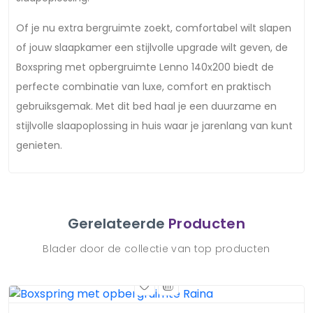
Of je nu extra bergruimte zoekt, comfortabel wilt slapen
of jouw slaapkamer een stijlvolle upgrade wilt geven, de
Boxspring met opbergruimte Lenno 140x200 biedt de
perfecte combinatie van luxe, comfort en praktisch
gebruiksgemak. Met dit bed haal je een duurzame en
stijlvolle slaapoplossing in huis waar je jarenlang van kunt
genieten.
Gerelateerde
Producten
Blader door de collectie van top producten