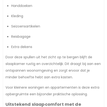
Handdoeken
Kleding
Seizoensartikelen
Reisbagage
Extra dekens
Door deze spullen uit het zicht op te bergen blijft de
slaapkamer rustig en overzichtelijk. Dit draagt bij aan een
ontspannen woonomgeving en zorgt ervoor dat je
minder behoefte hebt aan extra kasten.
Voor kleinere woningen en appartementen is deze extra
opbergruimte een bijzonder praktische oplossing.
Uitstekend slaapcomfort met de