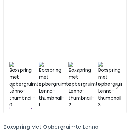
Boxspring Met Opbergruimte Lenno