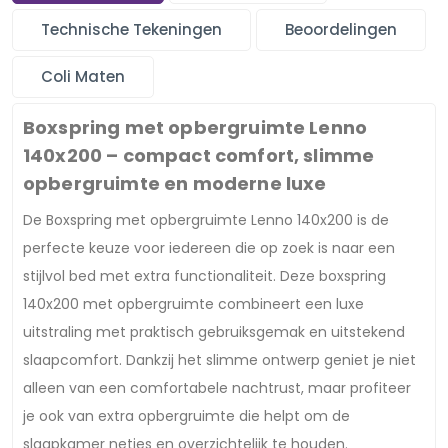
Technische Tekeningen
Beoordelingen
Coli Maten
Boxspring met opbergruimte Lenno
140x200 – compact comfort, slimme
opbergruimte en moderne luxe
De Boxspring met opbergruimte Lenno 140x200 is de
perfecte keuze voor iedereen die op zoek is naar een
stijlvol bed met extra functionaliteit. Deze boxspring
140x200 met opbergruimte combineert een luxe
uitstraling met praktisch gebruiksgemak en uitstekend
slaapcomfort. Dankzij het slimme ontwerp geniet je niet
alleen van een comfortabele nachtrust, maar profiteer
je ook van extra opbergruimte die helpt om de
slaapkamer netjes en overzichtelijk te houden.