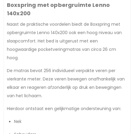
Boxspring met opbergruimte Lenno
140x200
Naast de praktische voordelen biedt de Boxspring met
opbergruimte Lenno 140x200 ook een hoog niveau van
slaapcomfort. Het bed is uitgerust met een
hoogwaardige pocketveringmatras van circa 26 cm
hoog.
De matras bevat 256 individueel verpakte veren per
vierkante meter. Deze veren bewegen onafhankelijk van
elkaar en reageren afzonderlijk op druk en bewegingen
van het lichaam.
Hierdoor ontstaat een gelijkmatige ondersteuning van:
Nek