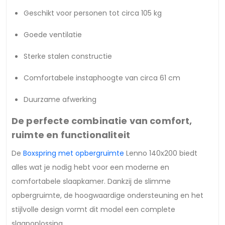
Geschikt voor personen tot circa 105 kg
Goede ventilatie
Sterke stalen constructie
Comfortabele instaphoogte van circa 61 cm
Duurzame afwerking
De perfecte combinatie van comfort,
ruimte en functionaliteit
De
Boxspring met opbergruimte
Lenno 140x200 biedt
alles wat je nodig hebt voor een moderne en
comfortabele slaapkamer. Dankzij de slimme
opbergruimte, de hoogwaardige ondersteuning en het
stijlvolle design vormt dit model een complete
slaapoplossing.