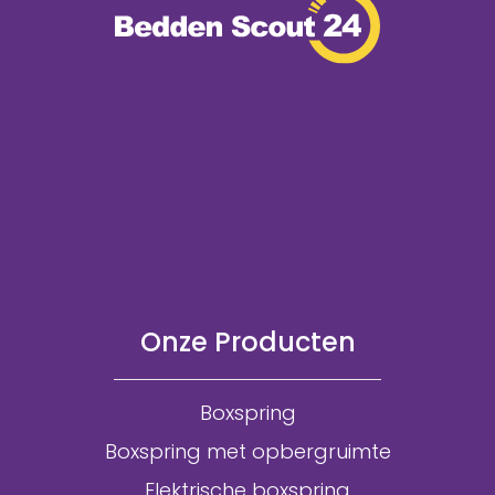
Onze Producten
Boxspring
Boxspring met opbergruimte
Elektrische boxspring