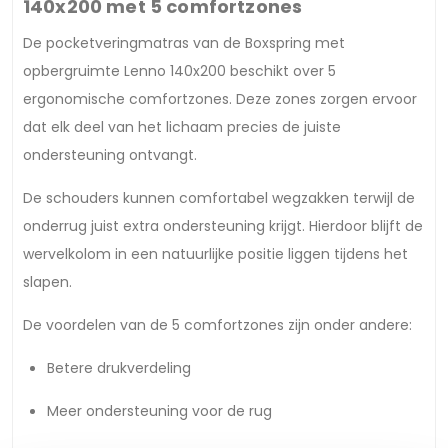
140x200 met 5 comfortzones
De pocketveringmatras van de Boxspring met
opbergruimte Lenno 140x200 beschikt over 5
ergonomische comfortzones. Deze zones zorgen ervoor
dat elk deel van het lichaam precies de juiste
ondersteuning ontvangt.
De schouders kunnen comfortabel wegzakken terwijl de
onderrug juist extra ondersteuning krijgt. Hierdoor blijft de
wervelkolom in een natuurlijke positie liggen tijdens het
slapen.
De voordelen van de 5 comfortzones zijn onder andere:
Betere drukverdeling
Meer ondersteuning voor de rug