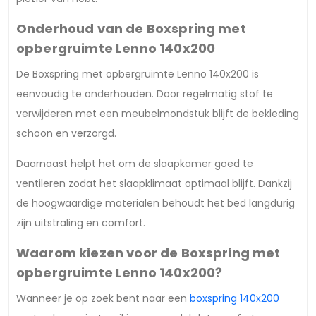
Onderhoud van de Boxspring met
opbergruimte Lenno 140x200
De Boxspring met opbergruimte Lenno 140x200 is
eenvoudig te onderhouden. Door regelmatig stof te
verwijderen met een meubelmondstuk blijft de bekleding
schoon en verzorgd.
Daarnaast helpt het om de slaapkamer goed te
ventileren zodat het slaapklimaat optimaal blijft. Dankzij
de hoogwaardige materialen behoudt het bed langdurig
zijn uitstraling en comfort.
Waarom kiezen voor de Boxspring met
opbergruimte Lenno 140x200?
Wanneer je op zoek bent naar een
boxspring 140x200