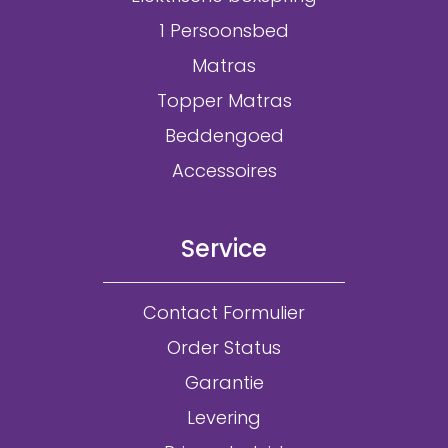
1 Persoonsbed
Matras
Topper Matras
Beddengoed
Accessoires
Service
Contact Formulier
Order Status
Garantie
Levering