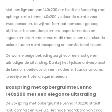
Met een ligmaat van 140x200 cm biedt de Boxspring met
opbergruimte Lenno 140x200 voldoende ruimte voor
twee personen, terwijl het formaat compact genoeg
blijft voor kleinere slaapkamers, appartementen en
logeerkamers. Hierdoor vormt dit model een uitstekende
balans tussen ruimtebesparing en comfortabel slapen.
De warme beige bekleding zorgt voor een rustige en
uitnodigende uitstraling. Dankzij het tijdloze ontwerp past
de Lenno moeiteloos binnen moderne, Scandinavische,
landelijke en hotel chique interieurs.
Boxspring met opbergruimte Lenno
140x200 met een elegante uitstraling
De Boxspring met opbergruimte Lenno 140x200 straalt
rust, comfort en luxe uit. Het hoge hoofdbord van circa