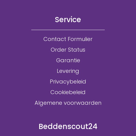
Service
Contact Formulier
Order Status
Garantie
Levering
Privacybeleid
Cookiebeleid
Algemene voorwaarden
Beddenscout24