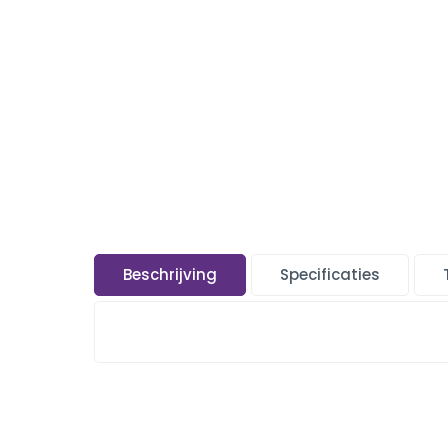
Beschrijving
Specificaties