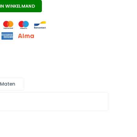
IN WINKELMAND
 Maten