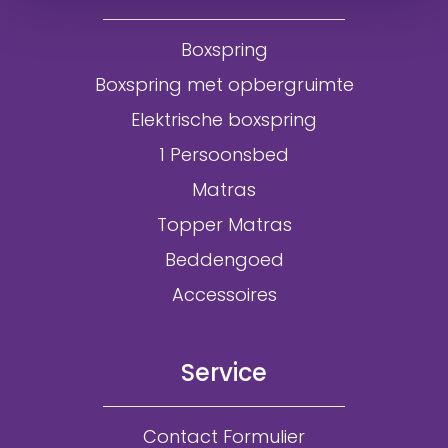
Boxspring
Boxspring met opbergruimte
Elektrische boxspring
1 Persoonsbed
Matras
Topper Matras
Beddengoed
Accessoires
Service
Contact Formulier