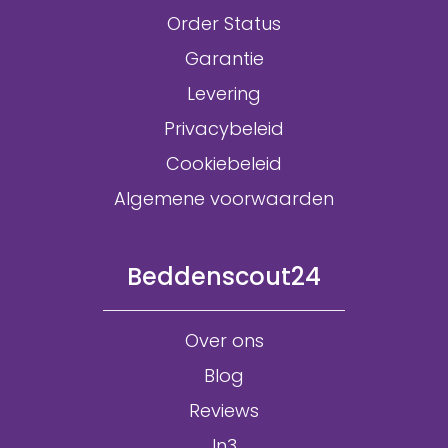
Order Status
Garantie
Levering
Privacybeleid
Cookiebeleid
Algemene voorwaarden
Beddenscout24
Over ons
Blog
Reviews
In3