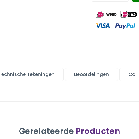
Technische Tekeningen
Beoordelingen
Coli
Gerelateerde
Producten