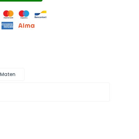
 Maten