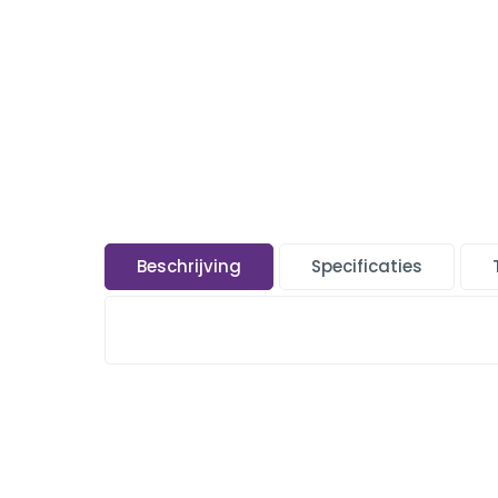
Beschrijving
Specificaties