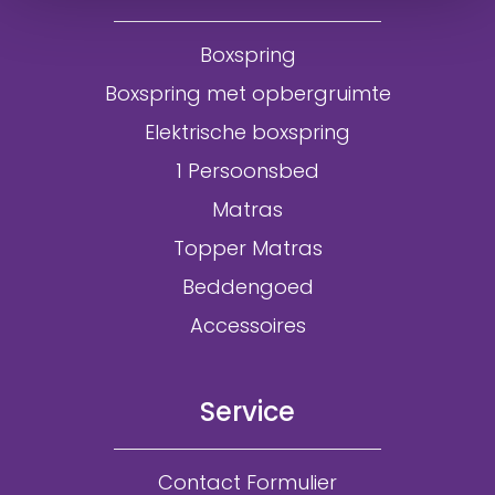
Boxspring
Boxspring met opbergruimte
Elektrische boxspring
1 Persoonsbed
Matras
Topper Matras
Beddengoed
Accessoires
Service
Contact Formulier