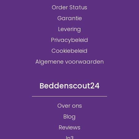
Order Status
Garantie
Levering
Privacybeleid
Cookiebeleid
Algemene voorwaarden
Beddenscout24
Over ons
Blog
Reviews
In3