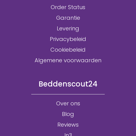
Order Status
Garantie
Levering
Privacybeleid
Cookiebeleid
Algemene voorwaarden
Beddenscout24
Over ons
Blog
Reviews
In3