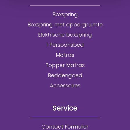
Boxspring
Boxspring met opbergruimte
Elektrische boxspring
1 Persoonsbed
Matras
Topper Matras
Beddengoed
Accessoires
Service
Contact Formulier