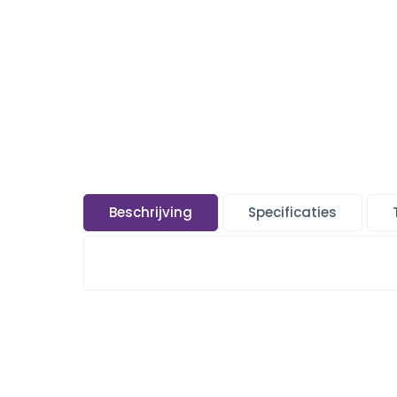
Beschrijving
Specificaties