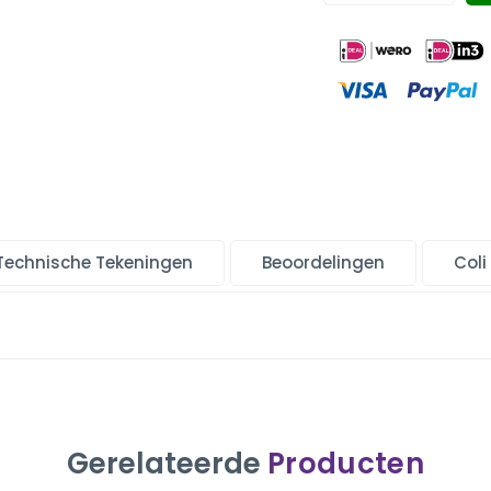
Technische Tekeningen
Beoordelingen
Coli
Gerelateerde
Producten