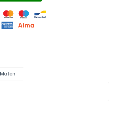
 Maten