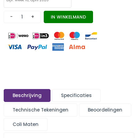
-
+
IN WINKELMAND
Beschrijving
Specificaties
Technische Tekeningen
Beoordelingen
Coli Maten