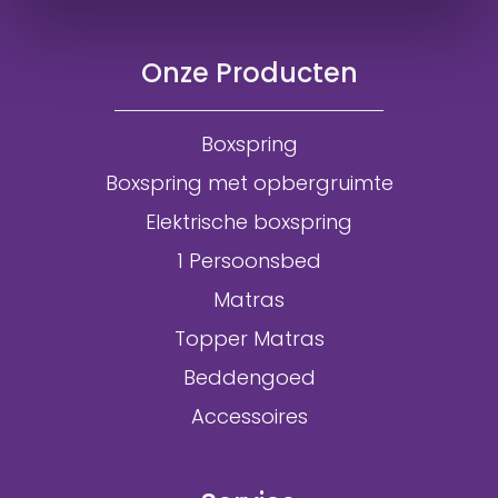
Onze Producten
Boxspring
Boxspring met opbergruimte
Elektrische boxspring
1 Persoonsbed
Matras
Topper Matras
Beddengoed
Accessoires