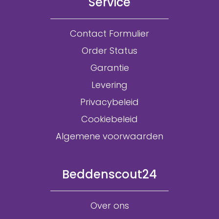
Service
Contact Formulier
Order Status
Garantie
Levering
Privacybeleid
Cookiebeleid
Algemene voorwaarden
Beddenscout24
Over ons