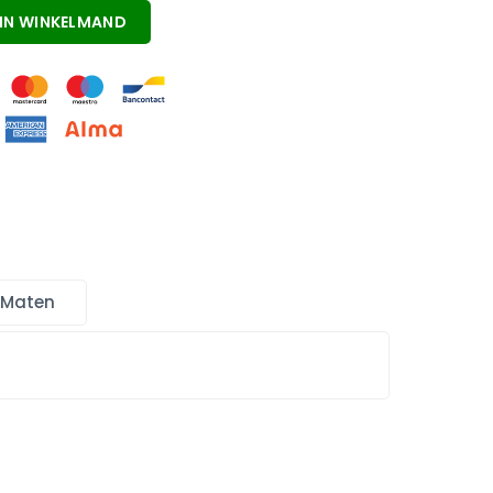
IN WINKELMAND
 Maten