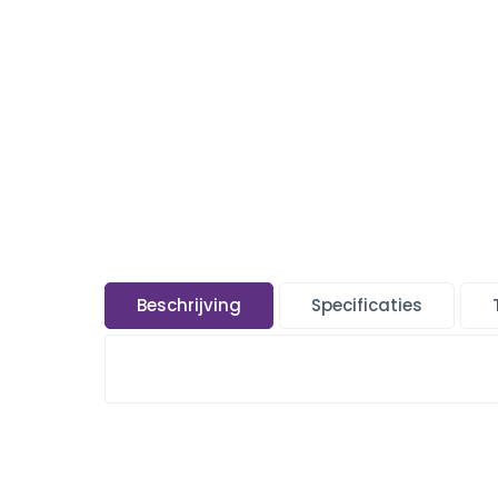
Beschrijving
Specificaties