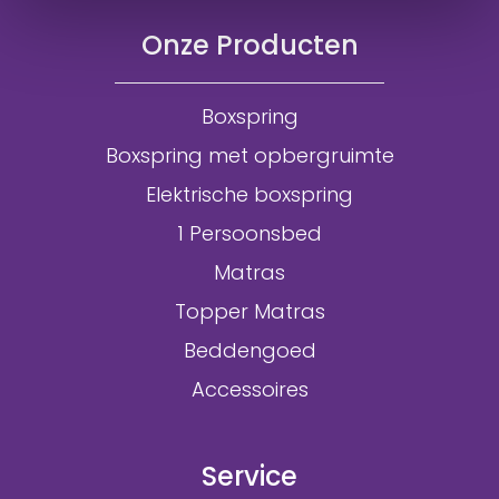
Onze Producten
Boxspring
Boxspring met opbergruimte
Elektrische boxspring
1 Persoonsbed
Matras
Topper Matras
Beddengoed
Accessoires
Service