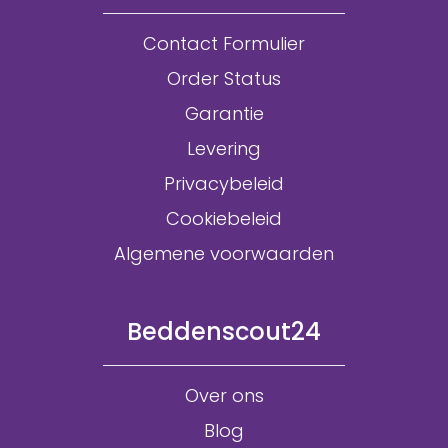
Contact Formulier
Order Status
Garantie
Levering
Privacybeleid
Cookiebeleid
Algemene voorwaarden
Beddenscout24
Over ons
Blog