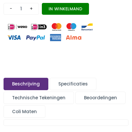
-
+
IN WINKELMAND
Beschrijving
Specificaties
Technische Tekeningen
Beoordelingen
Coli Maten