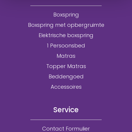
Boxspring
Boxspring met opbergruimte
Elektrische boxspring
1 Persoonsbed
Matras
Topper Matras
Beddengoed
Accessoires
Service
Contact Formulier