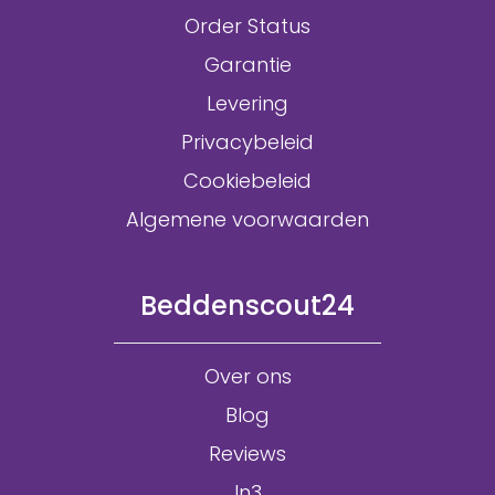
Order Status
Garantie
Levering
Privacybeleid
Cookiebeleid
Algemene voorwaarden
Beddenscout24
Over ons
Blog
Reviews
In3