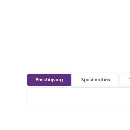
Beschrijving
Specificaties