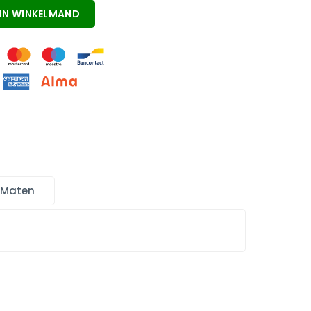
IN WINKELMAND
 Maten