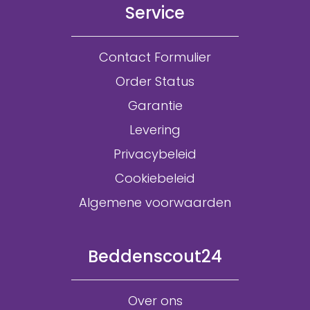
Service
Contact Formulier
Order Status
Garantie
Levering
Privacybeleid
Cookiebeleid
Algemene voorwaarden
Beddenscout24
Over ons