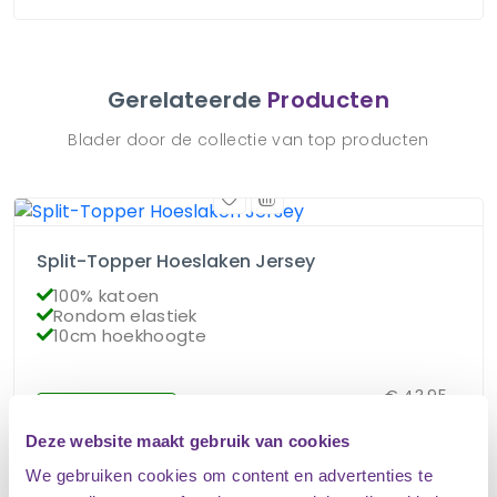
Gerelateerde
Producten
Blader door de collectie van top producten
Split-Topper Hoeslaken Jersey
100% katoen
Rondom elastiek
10cm hoekhoogte
€
43.95
Op voorraad
€
34.95
Deze website maakt gebruik van cookies
We gebruiken cookies om content en advertenties te