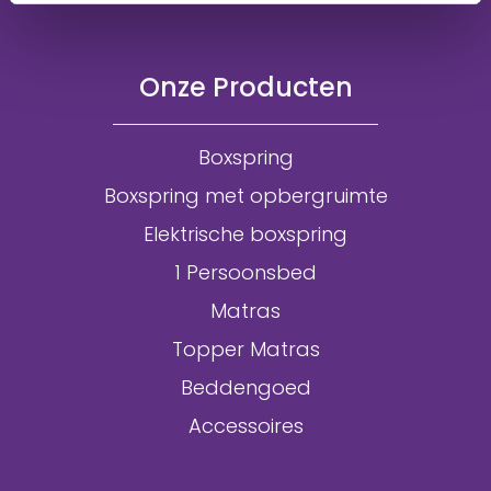
Onze Producten
Boxspring
Boxspring met opbergruimte
Elektrische boxspring
1 Persoonsbed
Matras
Topper Matras
Beddengoed
Accessoires