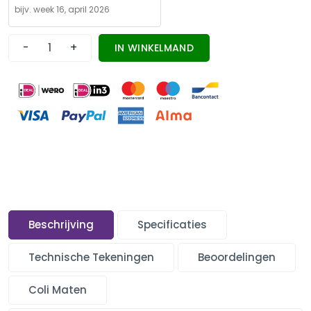
-
+
IN WINKELMAND
Beschrijving
Specificaties
Technische Tekeningen
Beoordelingen
Coli Maten