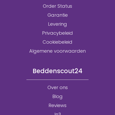
Order Status
Garantie
Levering
Privacybeleid
Cookiebeleid
Algemene voorwaarden
Beddenscout24
Over ons
Blog
Reviews
In3