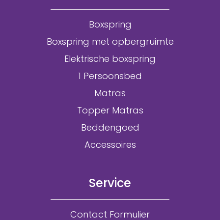
Boxspring
Boxspring met opbergruimte
Elektrische boxspring
1 Persoonsbed
Matras
Topper Matras
Beddengoed
Accessoires
Service
Contact Formulier