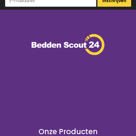
Inschrijven
Onze Producten