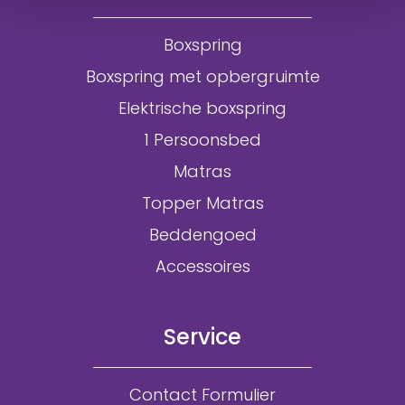
Boxspring
Boxspring met opbergruimte
Elektrische boxspring
1 Persoonsbed
Matras
Topper Matras
Beddengoed
Accessoires
Service
Contact Formulier