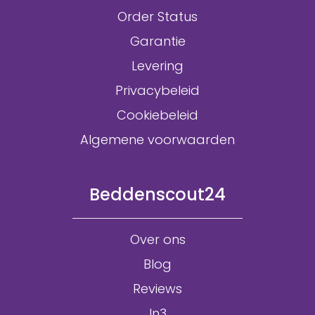
Order Status
Garantie
Levering
Privacybeleid
Cookiebeleid
Algemene voorwaarden
Beddenscout24
Over ons
Blog
Reviews
In3