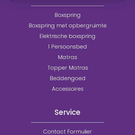
Boxspring
Boxspring met opbergruimte
Elektrische boxspring
1 Persoonsbed
Matras
Topper Matras
Beddengoed
Accessoires
Service
Contact Formulier