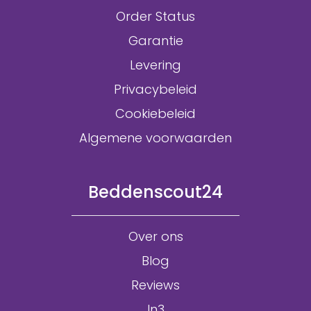
Order Status
Garantie
Levering
Privacybeleid
Cookiebeleid
Algemene voorwaarden
Beddenscout24
Over ons
Blog
Reviews
In3