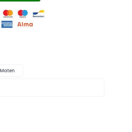
 Maten