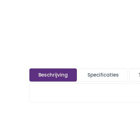
Beschrijving
Specificaties