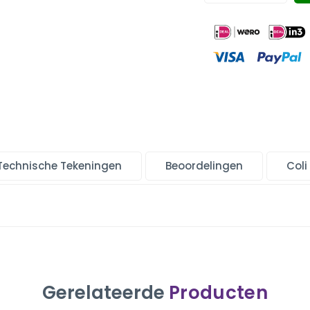
Technische Tekeningen
Beoordelingen
Coli
Gerelateerde
Producten