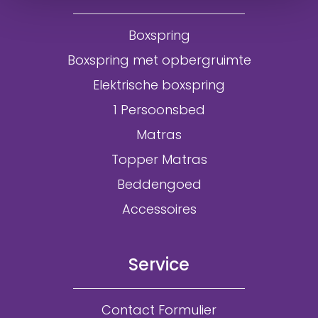
Boxspring
Boxspring met opbergruimte
Elektrische boxspring
1 Persoonsbed
Matras
Topper Matras
Beddengoed
Accessoires
Service
Contact Formulier