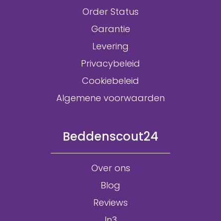
Order Status
Garantie
Levering
Privacybeleid
Cookiebeleid
Algemene voorwaarden
Beddenscout24
Over ons
Blog
Reviews
In3