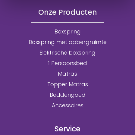
Onze Producten
Boxspring
Boxspring met opbergruimte
Elektrische boxspring
1 Persoonsbed
Matras
Topper Matras
Beddengoed
Accessoires
Service