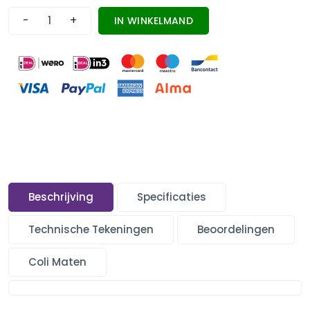
-
+
IN WINKELMAND
Beschrijving
Specificaties
Technische Tekeningen
Beoordelingen
Coli Maten