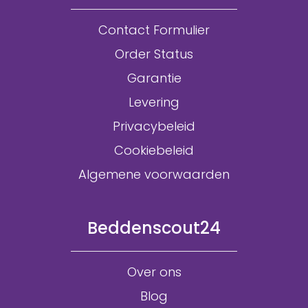
Contact Formulier
Order Status
Garantie
Levering
Privacybeleid
Cookiebeleid
Algemene voorwaarden
Beddenscout24
Over ons
Blog