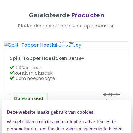
Gerelateerde
Producten
Blader door de collectie van top producten
Split-Topper Hoeslaken Jersey
100% katoen
Rondom elastiek
10cm hoekhoogte
€
43.95
Op voorraad
€
34.95
Deze website maakt gebruik van cookies
We gebruiken cookies om content en advertenties te
personaliseren, om functies voor social media te bieden