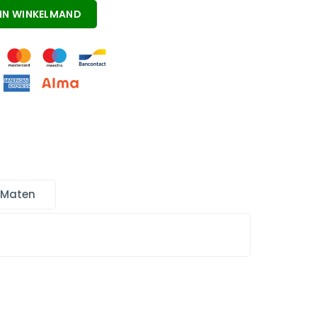
IN WINKELMAND
 Maten