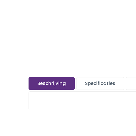
Beschrijving
Specificaties