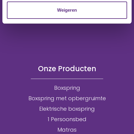
Weigeren
Onze Producten
Boxspring
Boxspring met opbergruimte
Elektrische boxspring
1 Persoonsbed
Matras