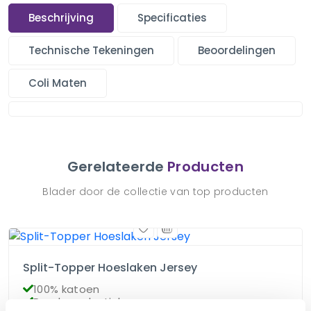
Beschrijving
Specificaties
Technische Tekeningen
Beoordelingen
Coli Maten
Gerelateerde
Producten
Blader door de collectie van top producten
Split-Topper Hoeslaken Jersey
100% katoen
Rondom elastiek