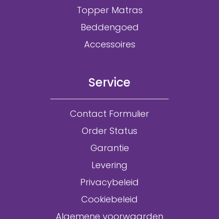
Topper Matras
Beddengoed
Accessoires
Service
Contact Formulier
Order Status
Garantie
Levering
Privacybeleid
Cookiebeleid
Algemene voorwaarden