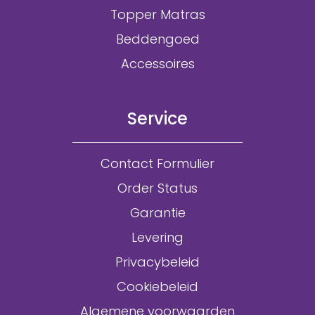
Topper Matras
Beddengoed
Accessoires
Service
Contact Formulier
Order Status
Garantie
Levering
Privacybeleid
Cookiebeleid
Algemene voorwaarden