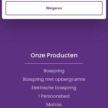
Weigeren
Onze Producten
Boxspring
Boxspring met opbergruimte
Elektrische boxspring
1 Persoonsbed
Matras