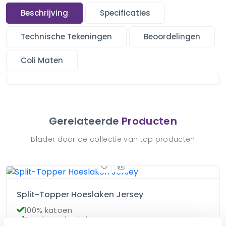
Beschrijving
Specificaties
Technische Tekeningen
Beoordelingen
Coli Maten
Gerelateerde
Producten
Blader door de collectie van top producten
Split-Topper Hoeslaken Jersey
100% katoen
Rondom elastiek