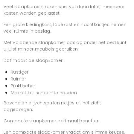
Veel slaapkamers raken snel vol doordat er meerdere
kasten worden geplaatst.
Een grote kledingkast, ladekast en nachtkastjes nemen
veel ruimte in beslag.
Met voldoende slaapkamer opslag onder het bed kunt
u juist minder meubels gebruiken.
Dat maakt de slaapkamer:
Rustiger
Ruimer
Praktischer
Makkelijker schoon te houden
Bovendien blijven spullen netjes uit het zicht
opgeborgen.
Compacte slaapkamer optimaal benutten
Een compacte slaapkamer vraagt om slimme keuzes.