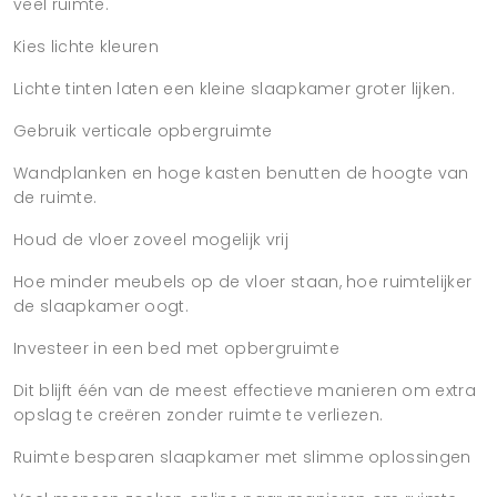
veel ruimte.
Kies lichte kleuren
Lichte tinten laten een kleine slaapkamer groter lijken.
Gebruik verticale opbergruimte
Wandplanken en hoge kasten benutten de hoogte van
de ruimte.
Houd de vloer zoveel mogelijk vrij
Hoe minder meubels op de vloer staan, hoe ruimtelijker
de slaapkamer oogt.
Investeer in een bed met opbergruimte
Dit blijft één van de meest effectieve manieren om extra
opslag te creëren zonder ruimte te verliezen.
Ruimte besparen slaapkamer met slimme oplossingen