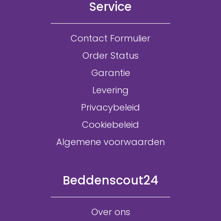
Service
Contact Formulier
Order Status
Garantie
Levering
Privacybeleid
Cookiebeleid
Algemene voorwaarden
Beddenscout24
Over ons