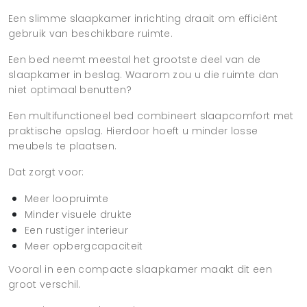
Een slimme slaapkamer inrichting draait om efficiënt
gebruik van beschikbare ruimte.
Een bed neemt meestal het grootste deel van de
slaapkamer in beslag. Waarom zou u die ruimte dan
niet optimaal benutten?
Een multifunctioneel bed combineert slaapcomfort met
praktische opslag. Hierdoor hoeft u minder losse
meubels te plaatsen.
Dat zorgt voor:
Meer loopruimte
Minder visuele drukte
Een rustiger interieur
Meer opbergcapaciteit
Vooral in een compacte slaapkamer maakt dit een
groot verschil.