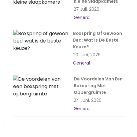
Kleine Slaapkamers
27 Juli, 2026
General
Boxspring Of Gewoon
Bed: Wat Is De Beste
Keuze?
20 Juni, 2026
General
De Voordelen Van Een
Boxspring Met
Opbergruimte
24 Juni, 2026
General