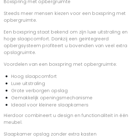
Boxspring met opbergruimte
Steeds meer mensen kiezen voor een boxspring met
opbergruimte.
Een boxspring staat bekend om zijn luxe uitstraling en
hoge slaapcomfort. Dankzij een geïntegreerd
opbergsysteem profiteert u bovendien van veel extra
opslagruimte.
Voordelen van een boxspring met opbergruimte:
Hoog slaapcomfort
Luxe uitstraling
Grote verborgen opslag
Gemakkelijk openingsmechanisme
Ideaal voor kleinere slaapkamers
Hierdoor combineert u design en functionaliteit in één
meubel.
Slaapkamer opslag zonder extra kasten