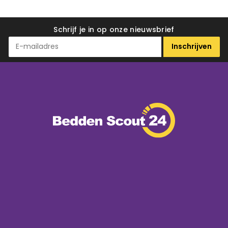
Schrijf je in op onze nieuwsbrief
Inschrijven