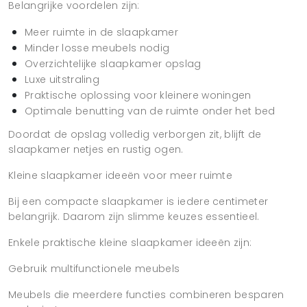
Belangrijke voordelen zijn:
Meer ruimte in de slaapkamer
Minder losse meubels nodig
Overzichtelijke slaapkamer opslag
Luxe uitstraling
Praktische oplossing voor kleinere woningen
Optimale benutting van de ruimte onder het bed
Doordat de opslag volledig verborgen zit, blijft de
slaapkamer netjes en rustig ogen.
Kleine slaapkamer ideeën voor meer ruimte
Bij een compacte slaapkamer is iedere centimeter
belangrijk. Daarom zijn slimme keuzes essentieel.
Enkele praktische kleine slaapkamer ideeën zijn:
Gebruik multifunctionele meubels
Meubels die meerdere functies combineren besparen