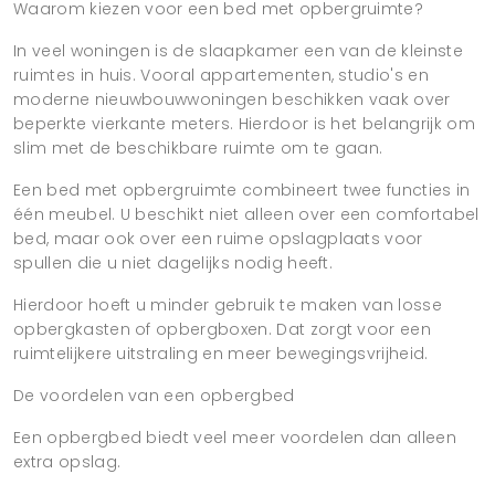
Waarom kiezen voor een bed met opbergruimte?
In veel woningen is de slaapkamer een van de kleinste
ruimtes in huis. Vooral appartementen, studio's en
moderne nieuwbouwwoningen beschikken vaak over
beperkte vierkante meters. Hierdoor is het belangrijk om
slim met de beschikbare ruimte om te gaan.
Een bed met opbergruimte combineert twee functies in
één meubel. U beschikt niet alleen over een comfortabel
bed, maar ook over een ruime opslagplaats voor
spullen die u niet dagelijks nodig heeft.
Hierdoor hoeft u minder gebruik te maken van losse
opbergkasten of opbergboxen. Dat zorgt voor een
ruimtelijkere uitstraling en meer bewegingsvrijheid.
De voordelen van een opbergbed
Een opbergbed biedt veel meer voordelen dan alleen
extra opslag.