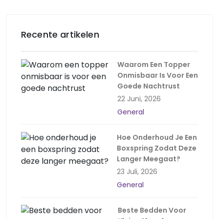
Recente artikelen
Waarom Een Topper
Onmisbaar Is Voor Een
Goede Nachtrust
22 Juni, 2026
General
Hoe Onderhoud Je Een
Boxspring Zodat Deze
Langer Meegaat?
23 Juli, 2026
General
Beste Bedden Voor