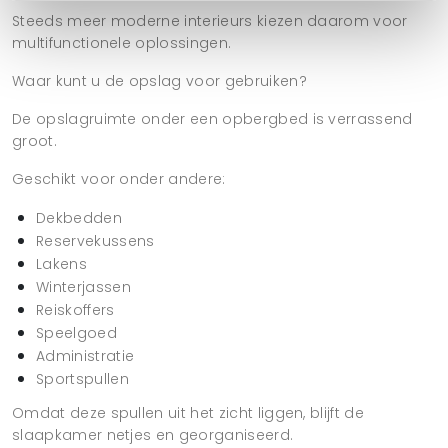
Steeds meer moderne interieurs kiezen daarom voor
multifunctionele oplossingen.
Waar kunt u de opslag voor gebruiken?
De opslagruimte onder een opbergbed is verrassend
groot.
Geschikt voor onder andere:
Dekbedden
Reservekussens
Lakens
Winterjassen
Reiskoffers
Speelgoed
Administratie
Sportspullen
Omdat deze spullen uit het zicht liggen, blijft de
slaapkamer netjes en georganiseerd.