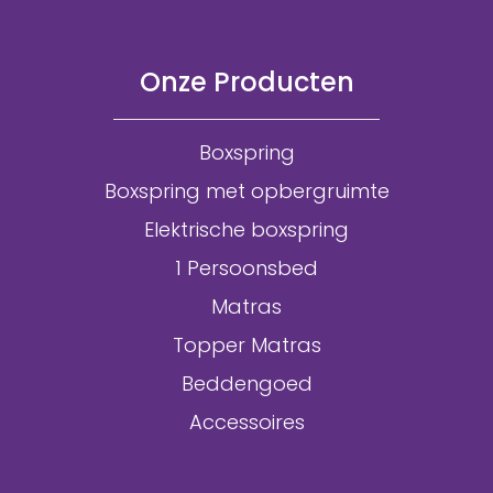
Onze Producten
Boxspring
Boxspring met opbergruimte
Elektrische boxspring
1 Persoonsbed
Matras
Topper Matras
Beddengoed
Accessoires