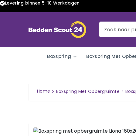
Levering binnen 5-10 Werkdagen
Boxspring
Boxspring Met Opbe
Home
Boxspring Met Opbergruimte
Boxs