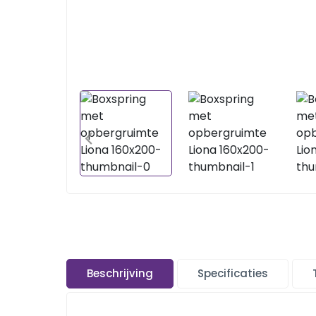
Beschrijving
Specificaties