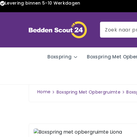
Levering binnen 5-10 Werkdagen
Boxspring
Boxspring Met Opbe
Home
Boxspring Met Opbergruimte
Boxs