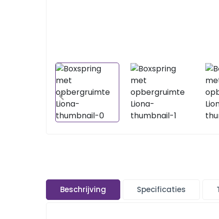
Beschrijving
Specificaties