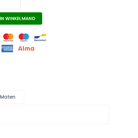
IN WINKELMAND
 Maten