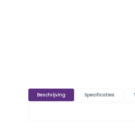
Beschrijving
Specificaties