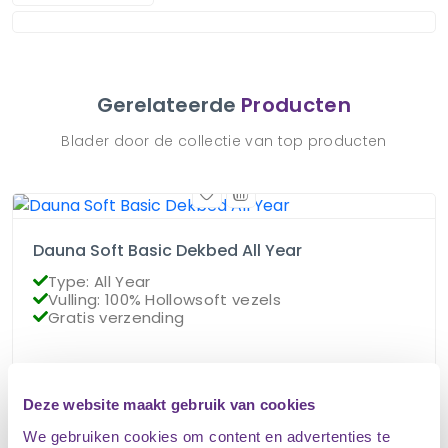
Gerelateerde
Producten
Blader door de collectie van top producten
Dauna Soft Basic Dekbed All Year
Type: All Year
Vulling: 100% Hollowsoft vezels
Gratis verzending
€
54.95
Op voorraad
€
49.95
Deze website maakt gebruik van cookies
We gebruiken cookies om content en advertenties te