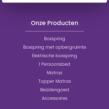
Onze Producten
Boxspring
Boxspring met opbergruimte
Elektrische boxspring
1 Persoonsbed
Matras
Topper Matras
Beddengoed
Accessoires