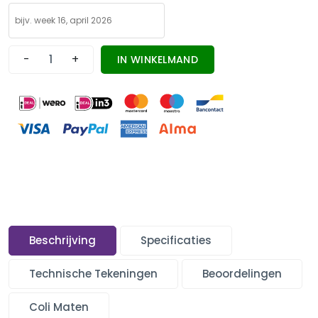
-
+
IN WINKELMAND
Beschrijving
Specificaties
Technische Tekeningen
Beoordelingen
Coli Maten