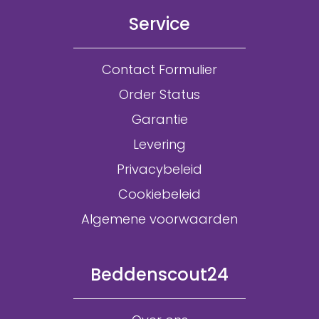
Service
Contact Formulier
Order Status
Garantie
Levering
Privacybeleid
Cookiebeleid
Algemene voorwaarden
Beddenscout24