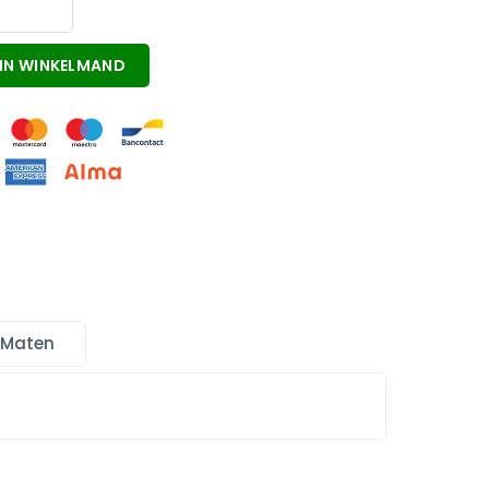
IN WINKELMAND
 Maten