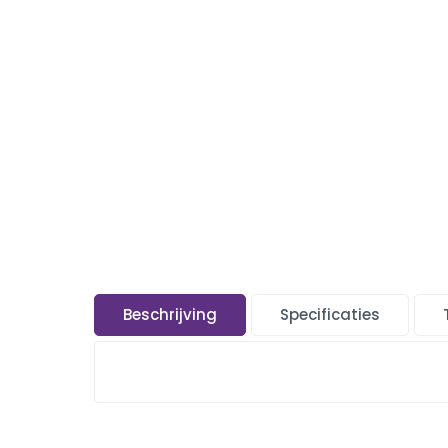
Beschrijving
Specificaties