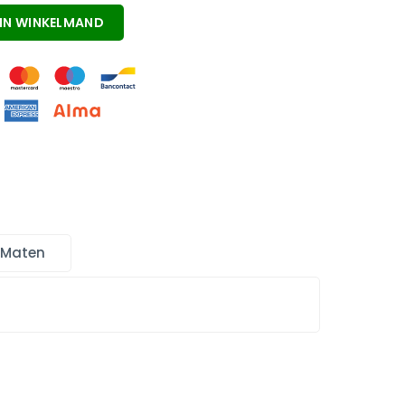
IN WINKELMAND
 Maten