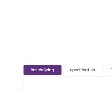
Beschrijving
Specificaties