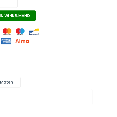
IN WINKELMAND
 Maten