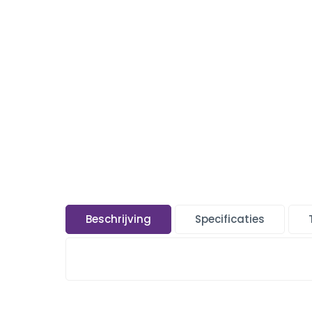
Beschrijving
Specificaties