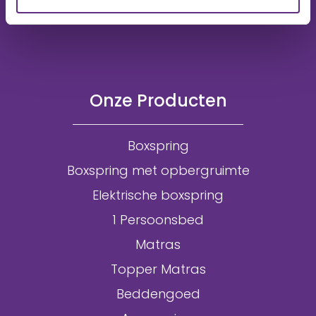
Onze Producten
Boxspring
Boxspring met opbergruimte
Elektrische boxspring
1 Persoonsbed
Matras
Topper Matras
Beddengoed