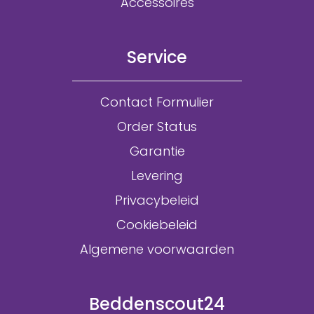
Accessoires
Service
Contact Formulier
Order Status
Garantie
Levering
Privacybeleid
Cookiebeleid
Algemene voorwaarden
Beddenscout24