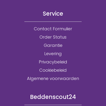
Service
Contact Formulier
Order Status
Garantie
Levering
Privacybeleid
Cookiebeleid
Algemene voorwaarden
Beddenscout24