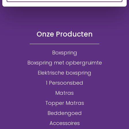
Onze Producten
Boxspring
Boxspring met opbergruimte
Elektrische boxspring
1 Persoonsbed
Matras
Topper Matras
Beddengoed
Accessoires