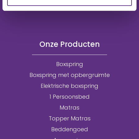
Onze Producten
Boxspring
Boxspring met opbergruimte
Elektrische boxspring
1 Persoonsbed
Matras
Topper Matras
Beddengoed