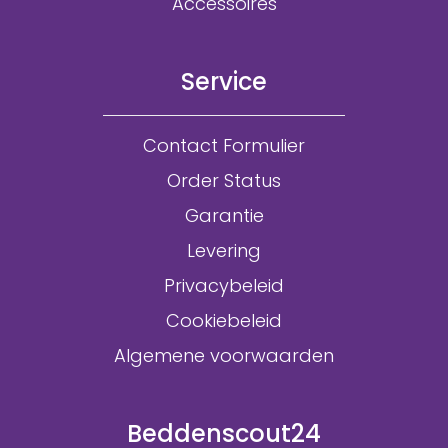
Accessoires
Service
Contact Formulier
Order Status
Garantie
Levering
Privacybeleid
Cookiebeleid
Algemene voorwaarden
Beddenscout24